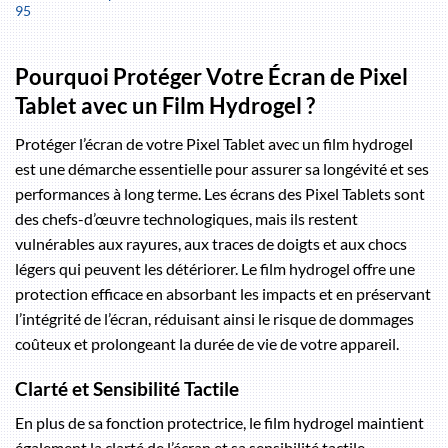
95
Pourquoi Protéger Votre Écran de Pixel
Tablet avec un Film Hydrogel ?
Protéger l’écran de votre Pixel Tablet avec un film hydrogel
est une démarche essentielle pour assurer sa longévité et ses
performances à long terme. Les écrans des Pixel Tablets sont
des chefs-d’œuvre technologiques, mais ils restent
vulnérables aux rayures, aux traces de doigts et aux chocs
légers qui peuvent les détériorer. Le film hydrogel offre une
protection efficace en absorbant les impacts et en préservant
l’intégrité de l’écran, réduisant ainsi le risque de dommages
coûteux et prolongeant la durée de vie de votre appareil.
Clarté et Sensibilité Tactile
En plus de sa fonction protectrice, le film hydrogel maintient
également la clarté de l’écran et sa sensibilité tactile.