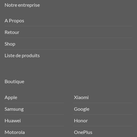
Notre entreprise
A Propos
Retour
Shop
Liste de produits
Boutique
Apple
Xiaomi
Samsung
Google
Huawei
Honor
Motorola
OnePlus