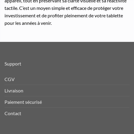
appareil, tout en préservant sa clarté visuelle et sa réactivité
tactile. C’est un moyen simple et efficace de protéger votre
investissement et de profiter pleinement de votre tablette
pour les années à venir.
Support
CGV
Livraison
Paiement sécurisé
Contact