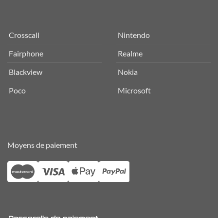
Crosscall
Nintendo
Fairphone
Realme
Blackview
Nokia
Poco
Microsoft
Moyens de paiement