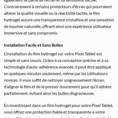
Contrairement à certains protecteurs d’écran qui pourraient
altérer la qualité visuelle ou la réactivité tactile, le film
hydrogel assure une transparence cristalline et une sensation
de toucher naturelle, offrant ainsi une expérience utilisateur
immersive et sans compromis.
Installation Facile et Sans Bulles
L’installation du film hydrogel sur votre Pixel Tablet est
simple et sans soucis. Grâce à sa conception précise et à sa
technologie d’auto-adhérence avancée, il peut être appliqué
en quelques minutes seulement, même par les utilisateurs
novices. Il vous suffit de nettoyer soigneusement l’écran,
d’aligner le film et de le presser doucement pour qu’il adhère
parfaitement, évitant ainsi les bulles disgracieuses.
En investissant dans un film hydrogel pour votre Pixel Tablet,
vous offrez une protection fiable et transparente à votre