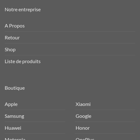
Notre entreprise
A Propos
Retour
Shop
Liste de produits
Boutique
Apple
Xiaomi
Samsung
Google
Huawei
Honor
Motorola
OnePlus