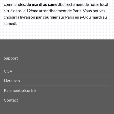
commandes,
du mardi au samedi
, directement de notre local
situé dans le 12ème arrondissement de Paris. Vous pouvez
choisir la livraison
par coursier
sur Paris en j+0 du mardi au
samedi.
Support
CGV
Livraison
Paiement sécurisé
Contact