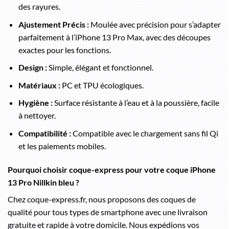
des rayures.
Ajustement Précis :
Moulée avec précision pour s’adapter
parfaitement à l’iPhone 13 Pro Max, avec des découpes
exactes pour les fonctions.
Design :
Simple, élégant et fonctionnel.
Matériaux :
PC et TPU écologiques.
Hygiène :
Surface résistante à l’eau et à la poussière, facile
à nettoyer.
Compatibilité :
Compatible avec le chargement sans fil Qi
et les paiements mobiles.
Pourquoi choisir coque-express pour votre coque iPhone
13 Pro Nillkin bleu ?
Chez coque-express.fr, nous proposons des coques de
qualité pour tous types de smartphone avec une livraison
gratuite et rapide à votre domicile. Nous expédions vos