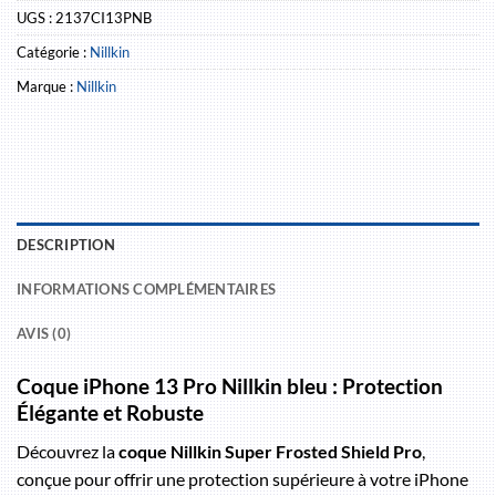
UGS :
2137CI13PNB
Catégorie :
Nillkin
Marque :
Nillkin
DESCRIPTION
INFORMATIONS COMPLÉMENTAIRES
AVIS (0)
Coque iPhone 13 Pro Nillkin bleu : Protection
Élégante et Robuste
Découvrez la
coque Nillkin Super Frosted Shield Pro
,
conçue pour offrir une protection supérieure à votre iPhone