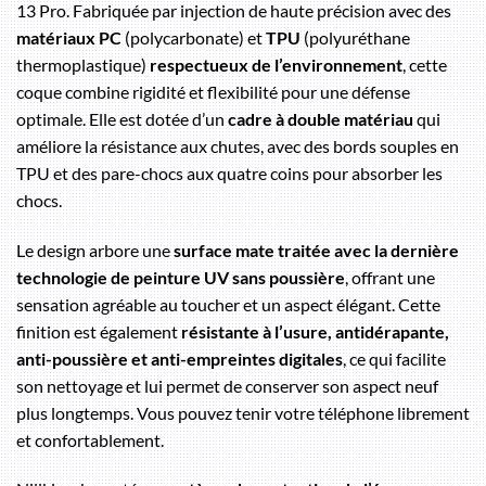
13 Pro. Fabriquée par injection de haute précision avec des
matériaux PC
(polycarbonate) et
TPU
(polyuréthane
thermoplastique)
respectueux de l’environnement
, cette
coque combine rigidité et flexibilité pour une défense
optimale. Elle est dotée d’un
cadre à double matériau
qui
améliore la résistance aux chutes, avec des bords souples en
TPU et des pare-chocs aux quatre coins pour absorber les
chocs.
Le design arbore une
surface mate traitée avec la dernière
technologie de peinture UV sans poussière
, offrant une
sensation agréable au toucher et un aspect élégant. Cette
finition est également
résistante à l’usure, antidérapante,
anti-poussière et anti-empreintes digitales
, ce qui facilite
son nettoyage et lui permet de conserver son aspect neuf
plus longtemps. Vous pouvez tenir votre téléphone librement
et confortablement.