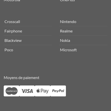
Crosscall
Nintendo
Fairphone
Realme
Blackview
Nokia
Poco
Microsoft
Moyens de paiement