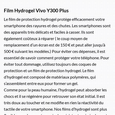
Film Hydrogel Vivo Y300 Plus
Le film de protection hydrogel protège efficacement votre
smartphone des rayures et des chutes. Les smartphones sont
des appareils très délicats et faciles à casser. Ils sont
également coûteux à réparer ( le coup moyen de
remplacement d’un écran est de 150 € et peut aller jusqu’à
500 € suivant les modèles.) Pour éviter ces dépenses, il est
essentiel de savoir comment protéger votre téléphone. Pour
éviter tout dommage, utilisez toujours des coques de
protection et un film de protection hydrogel. Le film
d’hydrogel est composé de matériaux polymères, qui
s’assemblent entre eux pour former un gel.
Comme pour la peau humaine, l’hydrogel peut absorber les
chocs et il se régénère pour retrouver son état initial. Il est
très doux au toucher et ne modifie en rien la réactivité du
tactile de votre smartphone. Nos films d’hydrogel sont plus