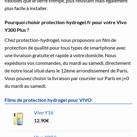
flexibles que le verre trempé, plus résistant mais également
plus facile à installer.
Pourquoi choisir protection-hydrogel.fr pour votre Vivo
Y300 Plus ?
Chez protection-hydrogel, nous proposons un film de
protection de qualité pour tous types de smartphone avec
une livraison gratuite et rapide à votre domicile. Nous
expédions vos commandes, du mardi au samedi, directement
de notre local situé dans le 12ème arrondissement de Paris.
Vous pouvez choisir la livraison par coursier sur Paris en j+0
du mardi au samedi.
Films de protection hydrogel pour VIVO:
Vivo Y16
12,90
€