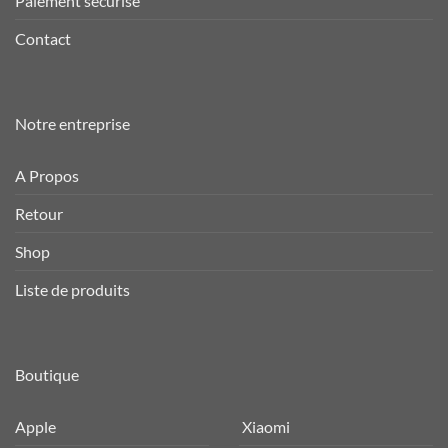
Paiement sécurisé
Contact
Notre entreprise
A Propos
Retour
Shop
Liste de produits
Boutique
Apple
Xiaomi