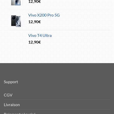
12,90
€
Vivo X200 Pro 5G
12,90
€
Vivo T4 Ultra
12,90
€
Support
CGV
Livraison