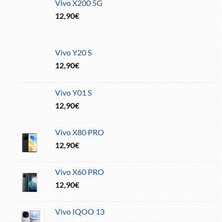
Vivo X200 5G
12,90
€
Vivo Y20 S
12,90
€
Vivo Y01 S
12,90
€
Vivo X80 PRO
12,90
€
Vivo X60 PRO
12,90
€
Vivo IQOO 13