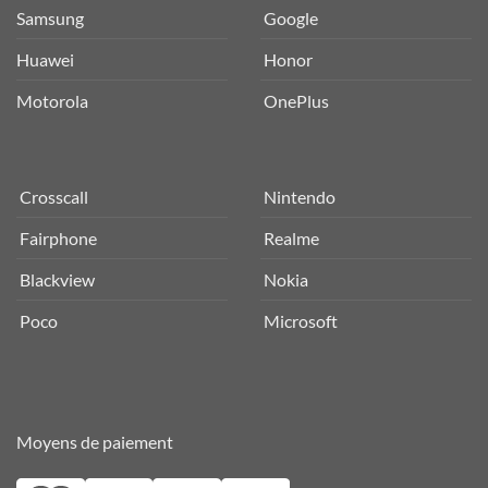
Samsung
Google
Huawei
Honor
Motorola
OnePlus
Crosscall
Nintendo
Fairphone
Realme
Blackview
Nokia
Poco
Microsoft
Moyens de paiement