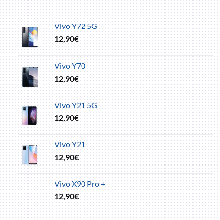
Vivo Y72 5G
12,90
€
Vivo Y70
12,90
€
Vivo Y21 5G
12,90
€
Vivo Y21
12,90
€
Vivo X90 Pro +
12,90
€