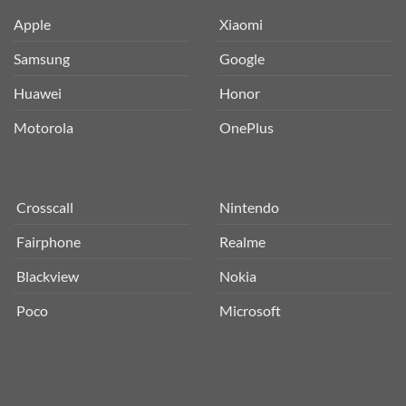
Apple
Xiaomi
Samsung
Google
Huawei
Honor
Motorola
OnePlus
Crosscall
Nintendo
Fairphone
Realme
Blackview
Nokia
Poco
Microsoft