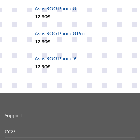
Asus ROG Phone 8
12,90
€
Asus ROG Phone 8 Pro
12,90
€
Asus ROG Phone 9
12,90
€
Support
CGV