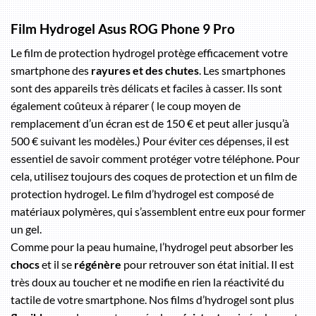
Film Hydrogel Asus ROG Phone 9 Pro
Le film de protection hydrogel protège efficacement votre
smartphone des
rayures et des chutes
. Les smartphones
sont des appareils très délicats et faciles à casser. Ils sont
également coûteux à réparer ( le coup moyen de
remplacement d’un écran est de 150 € et peut aller jusqu’à
500 € suivant les modèles.) Pour éviter ces dépenses, il est
essentiel de savoir comment protéger votre téléphone. Pour
cela, utilisez toujours des coques de protection et un film de
protection hydrogel. Le film d’hydrogel est composé de
matériaux polymères, qui s’assemblent entre eux pour former
un gel.
Comme pour la peau humaine, l’hydrogel peut absorber les
chocs
et il se
régénère
pour retrouver son état initial. Il est
très doux au toucher et ne modifie en rien la réactivité du
tactile de votre smartphone. Nos films d’hydrogel sont plus