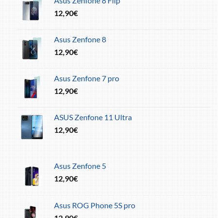
Asus Zenfone 8 Flip
12,90
€
Asus Zenfone 8
12,90
€
Asus Zenfone 7 pro
12,90
€
ASUS Zenfone 11 Ultra
12,90
€
Asus Zenfone 5
12,90
€
Asus ROG Phone 5S pro
12,90
€