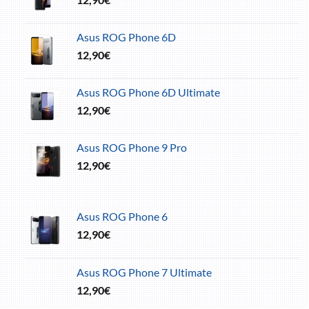
Asus ROG Phone 6D
12,90
€
Asus ROG Phone 6D Ultimate
12,90
€
Asus ROG Phone 9 Pro
12,90
€
Asus ROG Phone 6
12,90
€
Asus ROG Phone 7 Ultimate
12,90
€