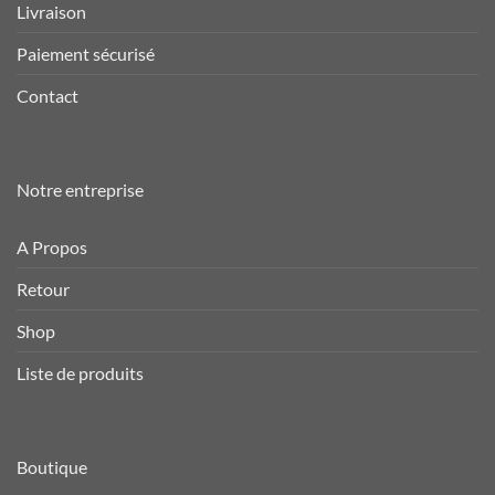
Livraison
Paiement sécurisé
Contact
Notre entreprise
A Propos
Retour
Shop
Liste de produits
Boutique