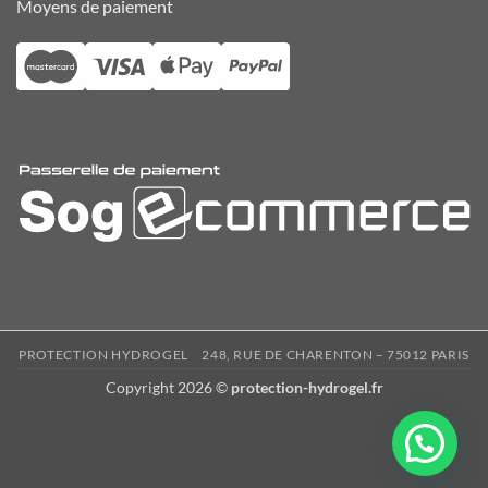
Moyens de paiement
PROTECTION HYDROGEL
248, RUE DE CHARENTON – 75012 PARIS
Copyright 2026 ©
protection-hydrogel.fr