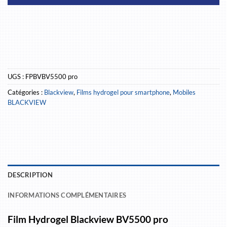
UGS :
FPBVBV5500 pro
Catégories :
Blackview
,
Films hydrogel pour smartphone
,
Mobiles
BLACKVIEW
DESCRIPTION
INFORMATIONS COMPLÉMENTAIRES
Film Hydrogel Blackview BV5500 pro