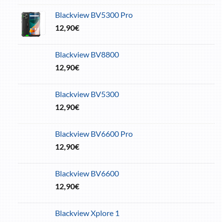
Blackview BV5300 Pro
12,90
€
Blackview BV8800
12,90
€
Blackview BV5300
12,90
€
Blackview BV6600 Pro
12,90
€
Blackview BV6600
12,90
€
Blackview Xplore 1