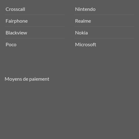
Crosscall
Nintendo
Fairphone
Realme
Blackview
Nokia
Poco
Microsoft
Moyens de paiement