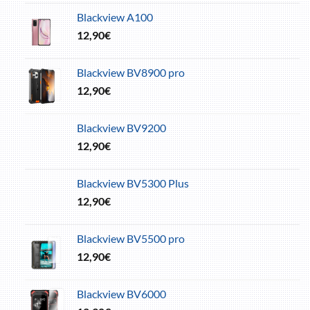
Blackview A100
12,90
€
Blackview BV8900 pro
12,90
€
Blackview BV9200
12,90
€
Blackview BV5300 Plus
12,90
€
Blackview BV5500 pro
12,90
€
Blackview BV6000