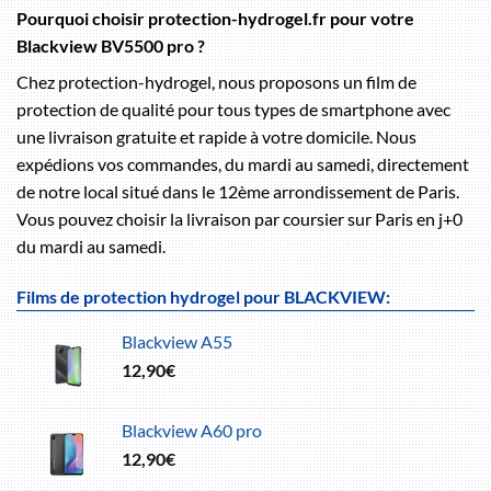
Pourquoi choisir protection-hydrogel.fr pour votre
Blackview BV5500 pro ?
Chez protection-hydrogel, nous proposons un film de
protection de qualité pour tous types de smartphone avec
une livraison gratuite et rapide à votre domicile. Nous
expédions vos commandes, du mardi au samedi, directement
de notre local situé dans le 12ème arrondissement de Paris.
Vous pouvez choisir la livraison par coursier sur Paris en j+0
du mardi au samedi.
Films de protection hydrogel pour BLACKVIEW:
Blackview A55
12,90
€
Blackview A60 pro
12,90
€