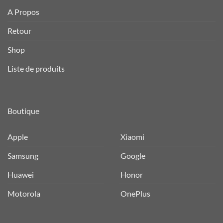
A Propos
Retour
Shop
Liste de produits
Boutique
Apple
Xiaomi
Samsung
Google
Huawei
Honor
Motorola
OnePlus