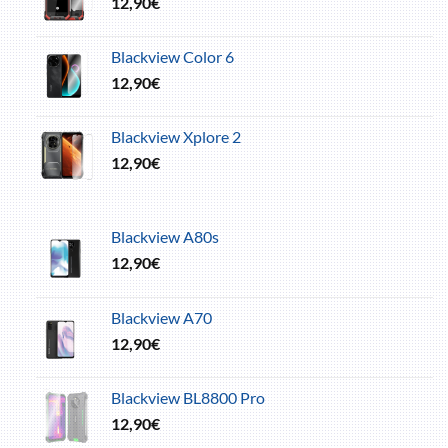
12,90
€
Blackview Color 6
12,90
€
Blackview Xplore 2
12,90
€
Blackview A80s
12,90
€
Blackview A70
12,90
€
Blackview BL8800 Pro
12,90
€