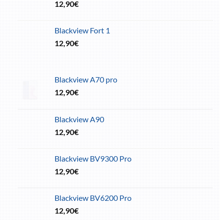
12,90
€
Blackview Fort 1
12,90
€
Blackview A70 pro
12,90
€
Blackview A90
12,90
€
Blackview BV9300 Pro
12,90
€
Blackview BV6200 Pro
12,90
€