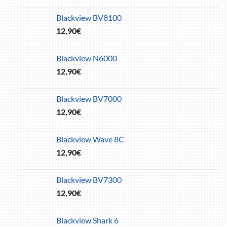
Blackview BV8100
12,90
€
Blackview N6000
12,90
€
Blackview BV7000
12,90
€
Blackview Wave 8C
12,90
€
Blackview BV7300
12,90
€
Blackview Shark 6