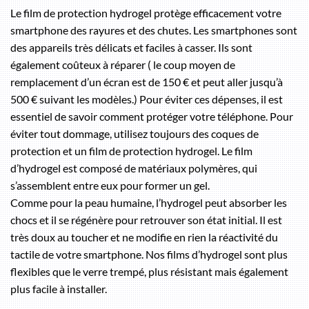
Le film de protection hydrogel protège efficacement votre
smartphone des rayures et des chutes. Les smartphones sont
des appareils très délicats et faciles à casser. Ils sont
également coûteux à réparer ( le coup moyen de
remplacement d’un écran est de 150 € et peut aller jusqu’à
500 € suivant les modèles.) Pour éviter ces dépenses, il est
essentiel de savoir comment protéger votre téléphone. Pour
éviter tout dommage, utilisez toujours des coques de
protection et un film de protection hydrogel. Le film
d’hydrogel est composé de matériaux polymères, qui
s’assemblent entre eux pour former un gel.
Comme pour la peau humaine, l’hydrogel peut absorber les
chocs et il se régénère pour retrouver son état initial. Il est
très doux au toucher et ne modifie en rien la réactivité du
tactile de votre smartphone. Nos films d’hydrogel sont plus
flexibles que le verre trempé, plus résistant mais également
plus facile à installer.