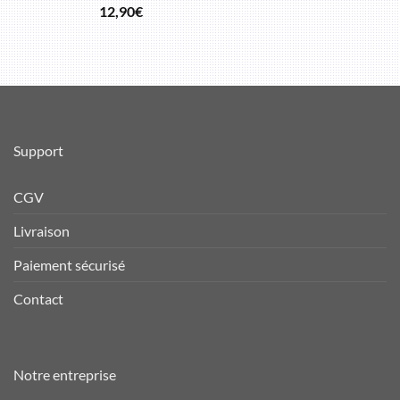
12,90
€
Support
CGV
Livraison
Paiement sécurisé
Contact
Notre entreprise