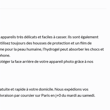
pareils très délicats et faciles à casser. Ils sont également
tilisez toujours des housses de protection et un film de
e pour la peau humaine, l’hydrogel peut absorber les chocs et
tphone.
rotéger la face arrière de votre appareil photo grâce à nos
atuite et rapide à votre domicile. Nous expédions vos
vraison par coursier sur Paris en j+0 du mardi au samedi.