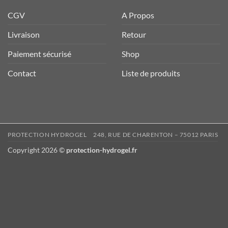
CGV
A Propos
Livraison
Retour
Paiement sécurisé
Shop
Contact
Liste de produits
PROTECTION HYDROGEL
248, RUE DE CHARENTON – 75012 PARIS
Copyright 2026 ©
protection-hydrogel.fr