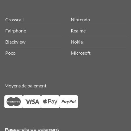
Crosscall
Nintendo
Fairphone
Realme
Blackview
Nokia
Poco
Microsoft
Moyens de paiement