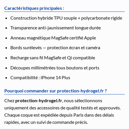
Caractéristiques principales :
Construction hybride TPU souple + polycarbonate rigide
Transparence anti-jaunissement longue durée
Anneau magnétique MagSafe certifié Apple
Bords surélevés — protection écran et caméra
Recharge sans fil MagSafe et Qi compatible
Découpes millimétrées tous boutons et ports
Compatibilité : iPhone 14 Plus
Pourquoi commander sur protection-hydrogel.fr ?
Chez
protection-hydrogel.fr
, nous sélectionnons
uniquement des accessoires de qualité testés et approuvés.
Chaque coque est expédiée depuis Paris dans des délais
rapides, avec un suivi de commande précis.