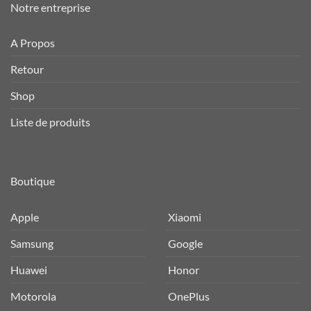
Notre entreprise
A Propos
Retour
Shop
Liste de produits
Boutique
Apple
Xiaomi
Samsung
Google
Huawei
Honor
Motorola
OnePlus