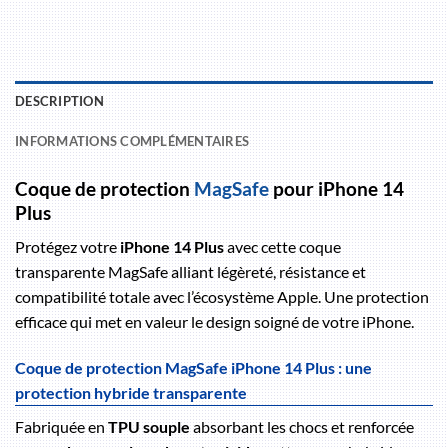
DESCRIPTION
INFORMATIONS COMPLÉMENTAIRES
Coque de protection
MagSafe
pour iPhone 14
Plus
Protégez votre
iPhone 14 Plus
avec cette coque
transparente MagSafe alliant légèreté, résistance et
compatibilité totale avec l’écosystème Apple. Une protection
efficace qui met en valeur le design soigné de votre iPhone.
Coque de protection MagSafe iPhone 14 Plus : une
protection hybride transparente
Fabriquée en
TPU souple
absorbant les chocs et renforcée