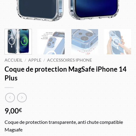
ACCUEIL
/
APPLE
/
ACCESSOIRES IPHONE
Coque de protection MagSafe iPhone 14
Plus
9,00
€
Coque de protection transparente, anti chute compatible
Magsafe