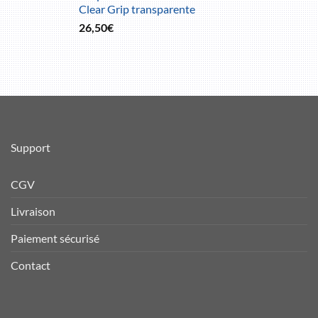
Clear Grip transparente
26,50
€
Support
CGV
Livraison
Paiement sécurisé
Contact