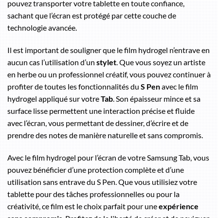
pouvez transporter votre tablette en toute confiance,
sachant que l’écran est protégé par cette couche de
technologie avancée.
Il est important de souligner que le film hydrogel n’entrave en
aucun cas l’utilisation d’un
stylet
. Que vous soyez un artiste
en herbe ou un professionnel créatif, vous pouvez continuer à
profiter de toutes les fonctionnalités du
S Pen
avec le film
hydrogel appliqué sur votre
Tab
. Son épaisseur mince et sa
surface lisse permettent une interaction précise et fluide
avec l’écran, vous permettant de dessiner, d’écrire et de
prendre des notes de manière naturelle et sans compromis.
Avec le film hydrogel pour l’écran de votre Samsung Tab, vous
pouvez bénéficier d’une protection complète et d’une
utilisation sans entrave du S Pen. Que vous utilisiez votre
tablette pour des tâches professionnelles ou pour la
créativité, ce film est le choix parfait pour une
expérience