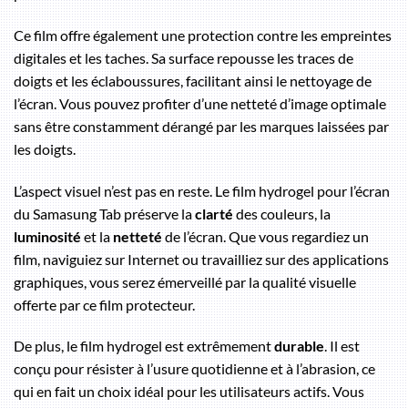
Ce film offre également une protection contre les empreintes
digitales et les taches. Sa surface repousse les traces de
doigts et les éclaboussures, facilitant ainsi le nettoyage de
l’écran. Vous pouvez profiter d’une netteté d’image optimale
sans être constamment dérangé par les marques laissées par
les doigts.
L’aspect visuel n’est pas en reste. Le film hydrogel pour l’écran
du Samasung Tab préserve la
clarté
des couleurs, la
luminosité
et la
netteté
de l’écran. Que vous regardiez un
film, naviguiez sur Internet ou travailliez sur des applications
graphiques, vous serez émerveillé par la qualité visuelle
offerte par ce film protecteur.
De plus, le film hydrogel est extrêmement
durable
. Il est
conçu pour résister à l’usure quotidienne et à l’abrasion, ce
qui en fait un choix idéal pour les utilisateurs actifs. Vous