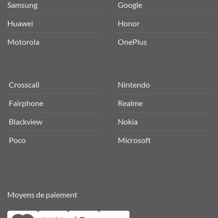
Samsung
Google
Huawei
Honor
Motorola
OnePlus
Crosscall
Nintendo
Fairphone
Realme
Blackview
Nokia
Poco
Microsoft
Moyens de paiement