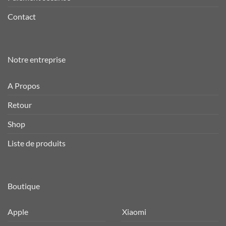
Contact
Notre entreprise
A Propos
Retour
Shop
Liste de produits
Boutique
Apple
Xiaomi