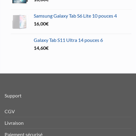
Samsung Galaxy Tab S6 Lite 10 pouces 4
16,00
€
Galaxy Tab S11 Ultra 14 pouces 6
14,60
€
Support
CGV
Livraison
Paiement sécurisé