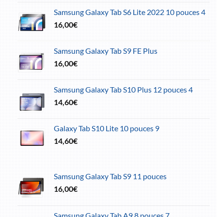
Samsung Galaxy Tab S6 Lite 2022 10 pouces 4
16,00
€
Samsung Galaxy Tab S9 FE Plus
16,00
€
Samsung Galaxy Tab S10 Plus 12 pouces 4
14,60
€
Galaxy Tab S10 Lite 10 pouces 9
14,60
€
Samsung Galaxy Tab S9 11 pouces
16,00
€
Samsung Galaxy Tab A9 8 pouces 7