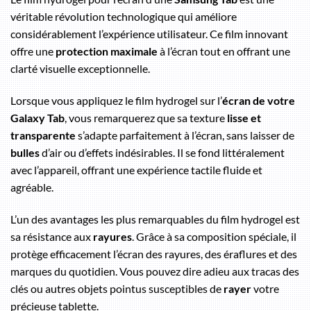
véritable révolution technologique qui améliore
considérablement l’expérience utilisateur. Ce film innovant
offre une
protection maximale
à l’écran tout en offrant une
clarté visuelle exceptionnelle.
Lorsque vous appliquez le film hydrogel sur l’
écran de votre
Galaxy Tab
, vous remarquerez que sa texture
lisse et
transparente
s’adapte parfaitement à l’écran, sans laisser de
bulles
d’air ou d’effets indésirables. Il se fond littéralement
avec l’appareil, offrant une expérience tactile fluide et
agréable.
L’un des avantages les plus remarquables du film hydrogel est
sa résistance aux
rayures
. Grâce à sa composition spéciale, il
protège efficacement l’écran des rayures, des éraflures et des
marques du quotidien. Vous pouvez dire adieu aux tracas des
clés ou autres objets pointus susceptibles de
rayer
votre
précieuse tablette.