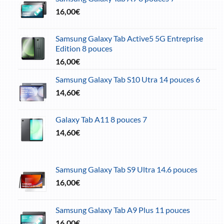
16,00
€
Samsung Galaxy Tab Active5 5G Entreprise
Edition 8 pouces
16,00
€
Samsung Galaxy Tab S10 Utra 14 pouces 6
14,60
€
Galaxy Tab A11 8 pouces 7
14,60
€
Samsung Galaxy Tab S9 Ultra 14.6 pouces
16,00
€
Samsung Galaxy Tab A9 Plus 11 pouces
16,00
€