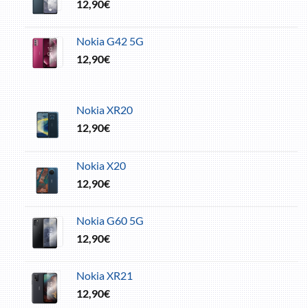
12,90
€
Nokia G42 5G
12,90
€
Nokia XR20
12,90
€
Nokia X20
12,90
€
Nokia G60 5G
12,90
€
Nokia XR21
12,90
€