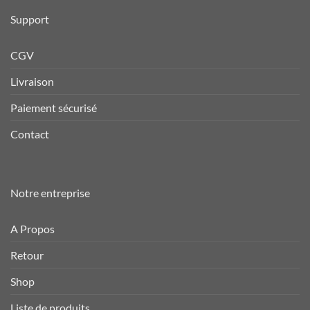
Support
CGV
Livraison
Paiement sécurisé
Contact
Notre entreprise
A Propos
Retour
Shop
Liste de produits