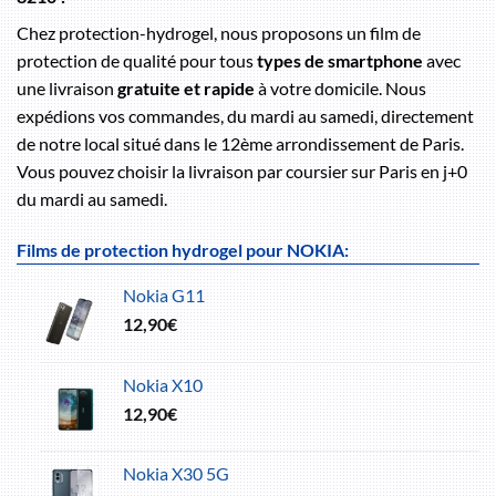
Chez protection-hydrogel, nous proposons un film de
protection de qualité pour tous
types de smartphone
avec
une livraison
gratuite et rapide
à votre domicile. Nous
expédions vos commandes, du mardi au samedi, directement
de notre local situé dans le 12ème arrondissement de Paris.
Vous pouvez choisir la livraison par coursier sur Paris en j+0
du mardi au samedi.
Films de protection hydrogel pour NOKIA:
Nokia G11
12,90
€
Nokia X10
12,90
€
Nokia X30 5G