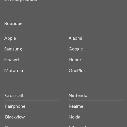
Boutique
Apple
Xiaomi
Samsung
Google
Huawei
Honor
Motorola
OnePlus
Crosscall
Nintendo
Fairphone
Realme
Blackview
Nokia