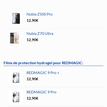
Nubia Z50S Pro
12,90
€
Nubia Z70 Ultra
12,90
€
Films de protection hydrogel pour REDMAGIC:
REDMAGIC 9 Pro +
12,90
€
REDMAGIC 9 Pro
12,90
€