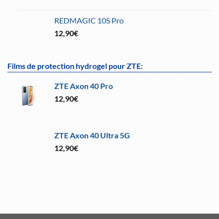
REDMAGIC 10S Pro
12,90
€
Films de protection hydrogel pour ZTE:
ZTE Axon 40 Pro
12,90
€
ZTE Axon 40 Ultra 5G
12,90
€