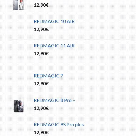
12,90
€
REDMAGIC 10 AIR
12,90
€
REDMAGIC 11 AIR
12,90
€
REDMAGIC 7
12,90
€
REDMAGIC 8 Pro +
12,90
€
REDMAGIC 9S Pro plus
12,90
€