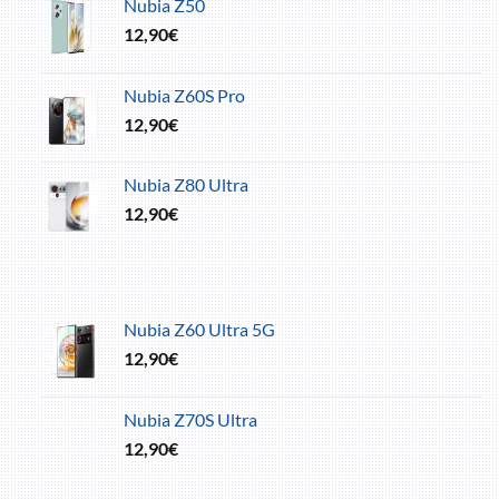
Nubia Z50
12,90
€
Nubia Z60S Pro
12,90
€
Nubia Z80 Ultra
12,90
€
Nubia Z60 Ultra 5G
12,90
€
Nubia Z70S Ultra
12,90
€