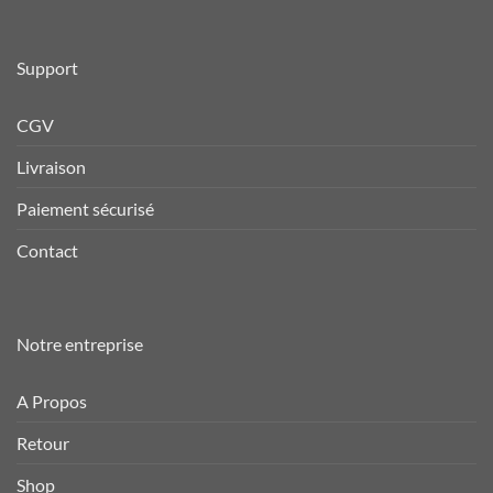
Support
CGV
Livraison
Paiement sécurisé
Contact
Notre entreprise
A Propos
Retour
Shop