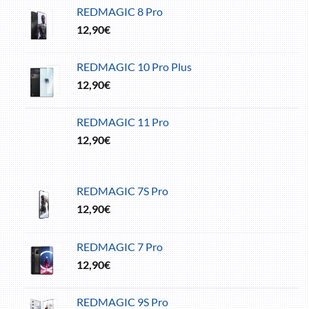
REDMAGIC 8 Pro
12,90
€
REDMAGIC 10 Pro Plus
12,90
€
REDMAGIC 11 Pro
12,90
€
REDMAGIC 7S Pro
12,90
€
REDMAGIC 7 Pro
12,90
€
REDMAGIC 9S Pro