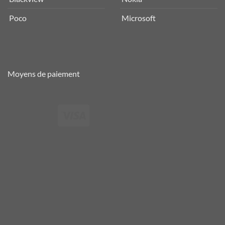
Poco
Microsoft
Moyens de paiement