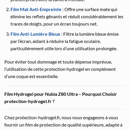
Film Mat Anti-Empreinte
: Offre une surface mate qui
élimine les reflets gênants et réduit considérablement les
traces de doigts, pour un écran toujours net.
Film Anti-Lumière Bleue
: Filtre la lumière bleue émise
par l’écran, aidant à réduire la fatigue oculaire,
particulièrement utile lors d’une utilisation prolongée.
Pour éviter tout dommage et toute dépense imprévue,
l’utilisation de cette protection hydrogel en complément
d’une coque est essentielle.
Film Hydrogel pour Nubia Z80 Ultra – Pourquoi Choisir
protection-hydrogel.fr ?
Chez protection-hydrogel.fr, nous nous engageons à vous
fournir un film de protection de qualité supérieure, adapté à