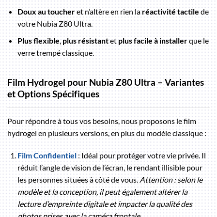
Doux au toucher
et n’altère en rien la
réactivité tactile
de
votre Nubia Z80 Ultra.
Plus flexible
,
plus résistant
et
plus facile à installer
que le
verre trempé classique.
Film Hydrogel pour Nubia Z80 Ultra – Variantes
et Options Spécifiques
Pour répondre à tous vos besoins, nous proposons le film
hydrogel en plusieurs versions, en plus du modèle classique :
Film Confidentiel
: Idéal pour protéger votre vie privée. Il
réduit l’angle de vision de l’écran, le rendant illisible pour
les personnes situées à côté de vous.
Attention : selon le
modèle et la conception, il peut également altérer la
lecture d’empreinte digitale et impacter la qualité des
photos prises avec la caméra frontale.