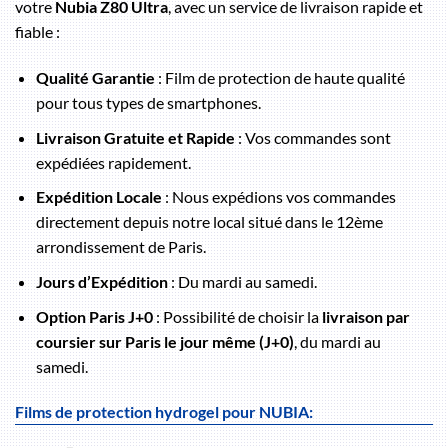
votre
Nubia Z80 Ultra
, avec un service de livraison rapide et
fiable :
Qualité Garantie
: Film de protection de haute qualité
pour tous types de smartphones.
Livraison Gratuite et Rapide
: Vos commandes sont
expédiées rapidement.
Expédition Locale
: Nous expédions vos commandes
directement depuis notre local situé dans le 12ème
arrondissement de Paris.
Jours d’Expédition
: Du mardi au samedi.
Option Paris J+0
: Possibilité de choisir la
livraison par
coursier sur Paris le jour même (J+0)
, du mardi au
samedi.
Films de protection hydrogel pour NUBIA: