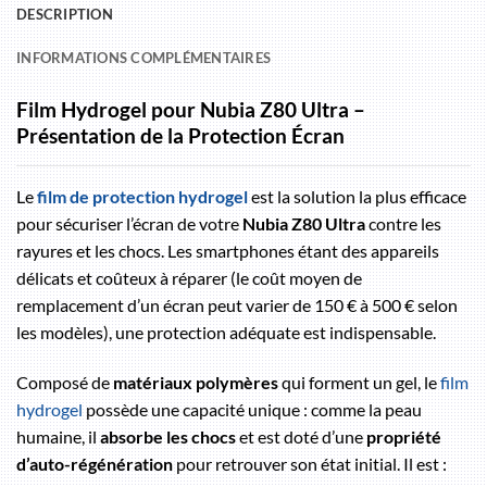
DESCRIPTION
INFORMATIONS COMPLÉMENTAIRES
Film Hydrogel pour Nubia Z80 Ultra –
Présentation de la Protection Écran
Le
film de protection hydrogel
est la solution la plus efficace
pour sécuriser l’écran de votre
Nubia Z80 Ultra
contre les
rayures et les chocs. Les smartphones étant des appareils
délicats et coûteux à réparer (le coût moyen de
remplacement d’un écran peut varier de 150 € à 500 € selon
les modèles), une protection adéquate est indispensable.
Composé de
matériaux polymères
qui forment un gel, le
film
hydrogel
possède une capacité unique : comme la peau
humaine, il
absorbe les chocs
et est doté d’une
propriété
d’auto-régénération
pour retrouver son état initial. Il est :