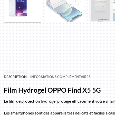
DESCRIPTION
INFORMATIONS COMPLÉMENTAIRES
Film Hydrogel OPPO Find X5 5G
Le film de protection hydrogel protège efficacement votre sma
Les smartphones sont des appareils très délicats et faciles à ca