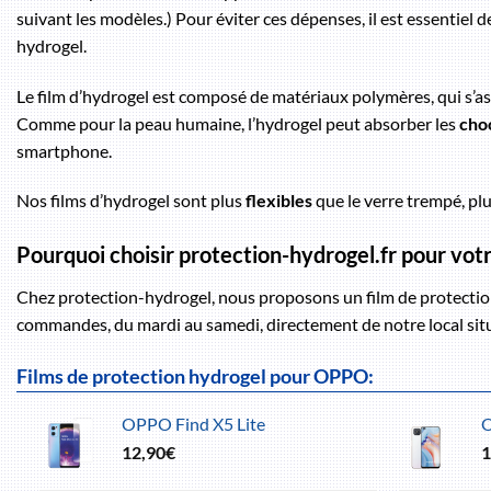
suivant les modèles.) Pour éviter ces dépenses, il est essentiel
hydrogel.
Le film d’hydrogel est composé de matériaux polymères, qui s’a
Comme pour la peau humaine, l’hydrogel peut absorber les
cho
smartphone.
Nos films d’hydrogel sont plus
flexibles
que le verre trempé, pl
Pourquoi choisir protection-hydrogel.fr pour vo
Chez protection-hydrogel, nous proposons un film de protectio
commandes, du mardi au samedi, directement de notre local situé
Films de protection hydrogel pour OPPO:
OPPO Find X5 Lite
12,90
€
1