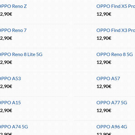
OPPO Reno Z
OPPO Find X5 Pr
2,90
€
12,90
€
OPPO Reno 7
OPPO Find X3 Pr
2,90
€
12,90
€
PPO Reno 8 Lite 5G
OPPO Reno 8 5G
2,90
€
12,90
€
OPPO A53
OPPO A57
2,90
€
12,90
€
OPPO A15
OPPO A77 5G
2,90
€
12,90
€
OPPO A74 5G
OPPO A96 4G
2,90
€
12,90
€