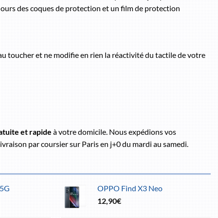
ujours des coques de protection et un film de protection
au toucher et ne modifie en rien la réactivité du tactile de votre
atuite et rapide
à votre domicile. Nous expédions vos
vraison par coursier sur Paris en j+0 du mardi au samedi.
 5G
OPPO Find X3 Neo
12,90
€