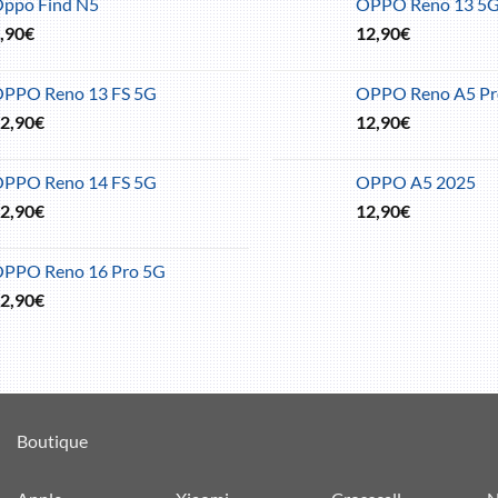
ppo Find N5
OPPO Reno 13 5
,90
€
12,90
€
PPO Reno 13 FS 5G
OPPO Reno A5 Pr
2,90
€
12,90
€
PPO Reno 14 FS 5G
OPPO A5 2025
2,90
€
12,90
€
PPO Reno 16 Pro 5G
2,90
€
Boutique