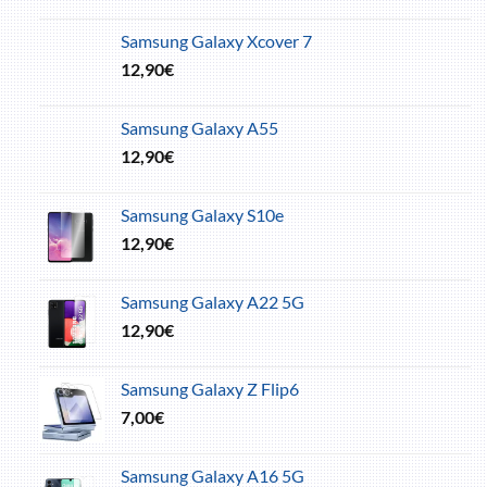
Samsung Galaxy Xcover 7
12,90
€
Samsung Galaxy A55
12,90
€
Samsung Galaxy S10e
12,90
€
Samsung Galaxy A22 5G
12,90
€
Samsung Galaxy Z Flip6
7,00
€
Samsung Galaxy A16 5G