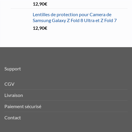
12,90
€
Lentilles de protection pour Camera de
Samsung Galaxy Z Fold 8 Ultra et Z Fold 7
12,90
€
Support
CGV
Livraison
Paiement sécurisé
Contact