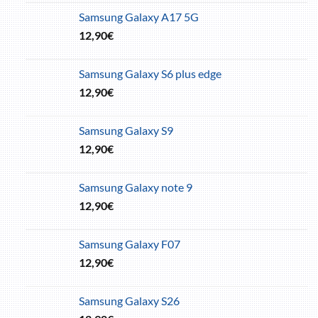
Samsung Galaxy A17 5G
12,90
€
Samsung Galaxy S6 plus edge
12,90
€
Samsung Galaxy S9
12,90
€
Samsung Galaxy note 9
12,90
€
Samsung Galaxy F07
12,90
€
Samsung Galaxy S26