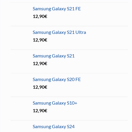
Samsung Galaxy S21 FE
12,90
€
Samsung Galaxy S21 Ultra
12,90
€
Samsung Galaxy S21
12,90
€
Samsung Galaxy S20 FE
12,90
€
Samsung Galaxy S10+
12,90
€
Samsung Galaxy S24