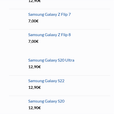
12,90
€
Samsung Galaxy Z Flip 7
7,00
€
Samsung Galaxy Z Flip 8
7,00
€
Samsung Galaxy S20 Ultra
12,90
€
Samsung Galaxy S22
12,90
€
Samsung Galaxy S20
12,90
€