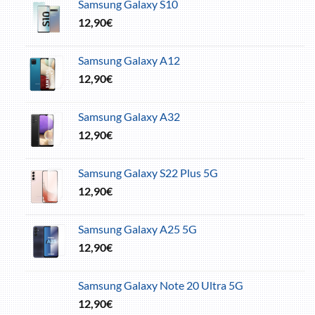
Samsung Galaxy S10
12,90
€
Samsung Galaxy A12
12,90
€
Samsung Galaxy A32
12,90
€
Samsung Galaxy S22 Plus 5G
12,90
€
Samsung Galaxy A25 5G
12,90
€
Samsung Galaxy Note 20 Ultra 5G
12,90
€