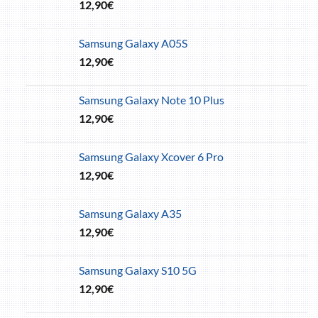
12,90
€
Samsung Galaxy A05S
12,90
€
Samsung Galaxy Note 10 Plus
12,90
€
Samsung Galaxy Xcover 6 Pro
12,90
€
Samsung Galaxy A35
12,90
€
Samsung Galaxy S10 5G
12,90
€