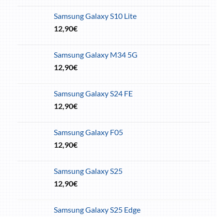
Samsung Galaxy S10 Lite
12,90
€
Samsung Galaxy M34 5G
12,90
€
Samsung Galaxy S24 FE
12,90
€
Samsung Galaxy F05
12,90
€
Samsung Galaxy S25
12,90
€
Samsung Galaxy S25 Edge