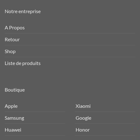
Notre entreprise
A Propos
Retour
Shop
Liste de produits
Boutique
Apple
Xiaomi
Samsung
Google
Huawei
Honor