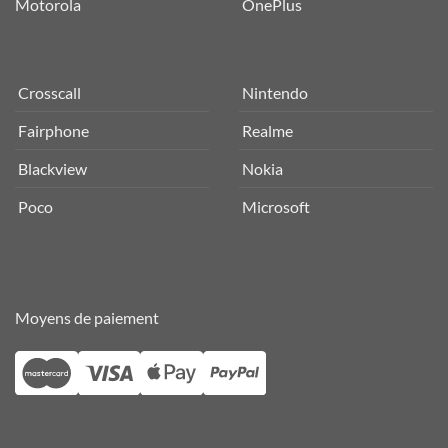
Motorola
OnePlus
Crosscall
Nintendo
Fairphone
Realme
Blackview
Nokia
Poco
Microsoft
Moyens de paiement