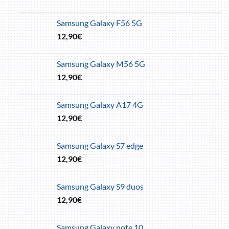
Samsung Galaxy F56 5G
12,90
€
Samsung Galaxy M56 5G
12,90
€
Samsung Galaxy A17 4G
12,90
€
Samsung Galaxy S7 edge
12,90
€
Samsung Galaxy S9 duos
12,90
€
Samsung Galaxy note 10