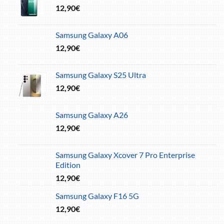
12,90
€
Samsung Galaxy A06
12,90
€
Samsung Galaxy S25 Ultra
12,90
€
Samsung Galaxy A26
12,90
€
Samsung Galaxy Xcover 7 Pro Enterprise
Edition
12,90
€
Samsung Galaxy F16 5G
12,90
€