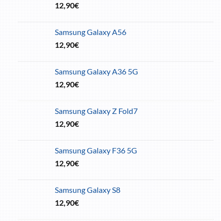
12,90
€
Samsung Galaxy A56
12,90
€
Samsung Galaxy A36 5G
12,90
€
Samsung Galaxy Z Fold7
12,90
€
Samsung Galaxy F36 5G
12,90
€
Samsung Galaxy S8
12,90
€