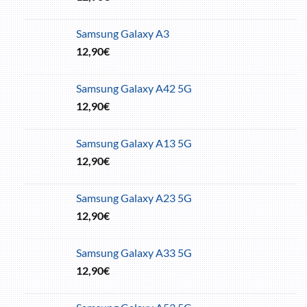
Samsung Galaxy A3
12,90
€
Samsung Galaxy A42 5G
12,90
€
Samsung Galaxy A13 5G
12,90
€
Samsung Galaxy A23 5G
12,90
€
Samsung Galaxy A33 5G
12,90
€