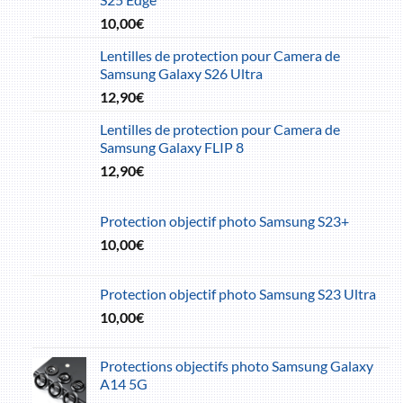
10,00
€
Lentilles de protection pour Camera de
Samsung Galaxy S26 Ultra
12,90
€
Lentilles de protection pour Camera de
Samsung Galaxy FLIP 8
12,90
€
Protection objectif photo Samsung S23+
10,00
€
Protection objectif photo Samsung S23 Ultra
10,00
€
Protections objectifs photo Samsung Galaxy
A14 5G