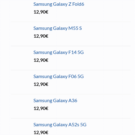
Samsung Galaxy Z Fold6
12,90
€
Samsung Galaxy M55 S
12,90
€
Samsung Galaxy F14 5G
12,90
€
Samsung Galaxy F06 5G
12,90
€
Samsung Galaxy A36
12,90
€
Samsung Galaxy A52s 5G
12,90
€