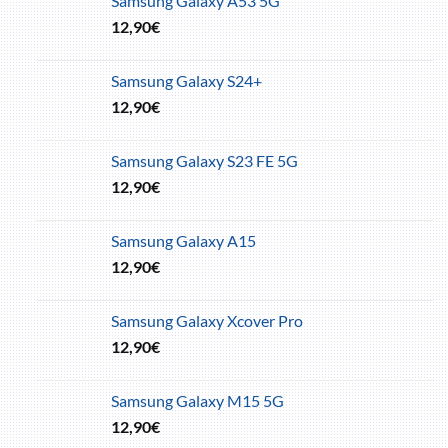
Samsung Galaxy A53 5G
12,90
€
Samsung Galaxy S24+
12,90
€
Samsung Galaxy S23 FE 5G
12,90
€
Samsung Galaxy A15
12,90
€
Samsung Galaxy Xcover Pro
12,90
€
Samsung Galaxy M15 5G
12,90
€