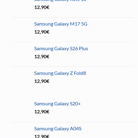
12,90
€
Samsung Galaxy M17 5G
12,90
€
Samsung Galaxy S26 Plus
12,90
€
Samsung Galaxy Z Fold8
12,90
€
Samsung Galaxy S20+
12,90
€
Samsung Galaxy A04S
12,90
€