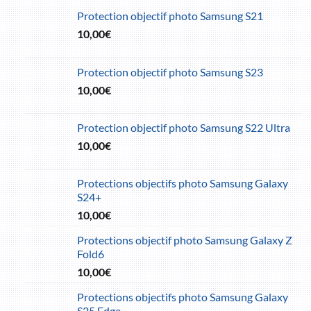
Protection objectif photo Samsung S21
10,00
€
Protection objectif photo Samsung S23
10,00
€
Protection objectif photo Samsung S22 Ultra
10,00
€
Protections objectifs photo Samsung Galaxy
S24+
10,00
€
Protections objectif photo Samsung Galaxy Z
Fold6
10,00
€
Protections objectifs photo Samsung Galaxy
S25 Edge