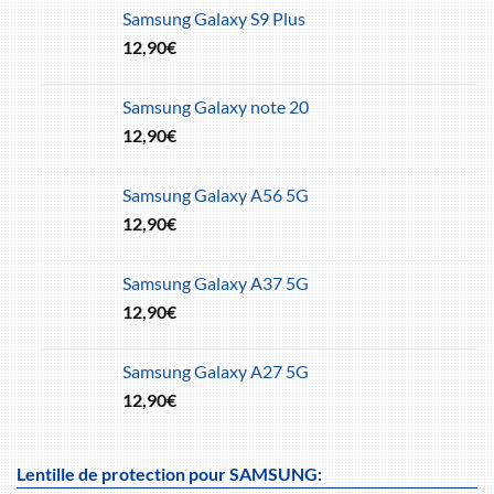
Samsung Galaxy S9 Plus
12,90
€
Samsung Galaxy note 20
12,90
€
Samsung Galaxy A56 5G
12,90
€
Samsung Galaxy A37 5G
12,90
€
Samsung Galaxy A27 5G
12,90
€
Lentille de protection pour SAMSUNG: