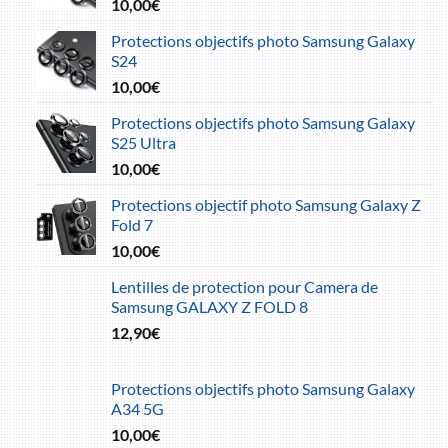
10,00
€
Protections objectifs photo Samsung Galaxy
S24
10,00
€
Protections objectifs photo Samsung Galaxy
S25 Ultra
10,00
€
Protections objectif photo Samsung Galaxy Z
Fold 7
10,00
€
Lentilles de protection pour Camera de
Samsung GALAXY Z FOLD 8
12,90
€
Protections objectifs photo Samsung Galaxy
A34 5G
10,00
€