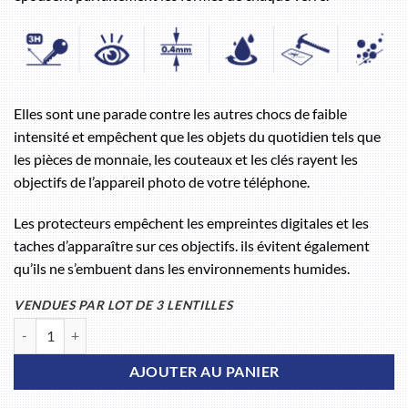
Elles sont une parade contre les autres chocs de faible
intensité et empêchent que les objets du quotidien tels que
les pièces de monnaie, les couteaux et les clés rayent les
objectifs de l’appareil photo de votre téléphone.
Les protecteurs empêchent les empreintes digitales et les
taches d’apparaître sur ces objectifs. ils évitent également
qu’ils ne s’embuent dans les environnements humides.
VENDUES PAR LOT DE 3 LENTILLES
quantité de Protections objectifs photo Samsung Galaxy S23 FE
AJOUTER AU PANIER