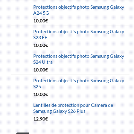
Protections objectifs photo Samsung Galaxy
A24 5G
10,00
€
Protections objectifs photo Samsung Galaxy
S23 FE
10,00
€
Protections objectifs photo Samsung Galaxy
S24 Ultra
10,00
€
Protections objectifs photo Samsung Galaxy
S25
10,00
€
Lentilles de protection pour Camera de
Samsung Galaxy S26 Plus
12,90
€