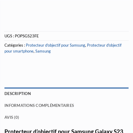
UGS :
POPSGS23FE
Catégories :
Protecteur d'objectif pour Samsung
,
Protecteur d'objectif
pour smartphone
,
Samsung
DESCRIPTION
INFORMATIONS COMPLÉMENTAIRES
AVIS (0)
Protecteur d’objectif pour Samsung Galaxy S23