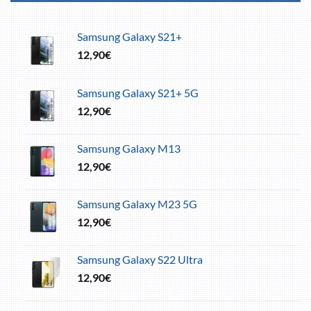
Samsung Galaxy S21+
12,90
€
Samsung Galaxy S21+ 5G
12,90
€
Samsung Galaxy M13
12,90
€
Samsung Galaxy M23 5G
12,90
€
Samsung Galaxy S22 Ultra
12,90
€