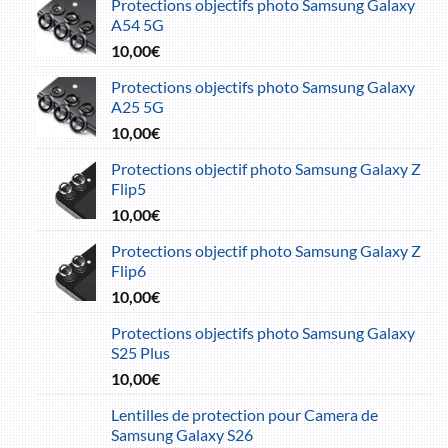
Protections objectifs photo Samsung Galaxy
A54 5G
10,00
€
Protections objectifs photo Samsung Galaxy
A25 5G
10,00
€
Protections objectif photo Samsung Galaxy Z
Flip5
10,00
€
Protections objectif photo Samsung Galaxy Z
Flip6
10,00
€
Protections objectifs photo Samsung Galaxy
S25 Plus
10,00
€
Lentilles de protection pour Camera de
Samsung Galaxy S26