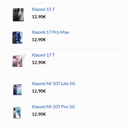
Xiaomi 15 T
12,90
€
Xiaomi 17 Pro Max
12,90
€
Xiaomi 17 T
12,90
€
Xiaomi Mi 10T Lite 5G
12,90
€
Xiaomi Mi 10T Pro 5G
12,90
€