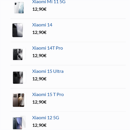
Xiaomi Mi 11 5G
12,90
€
Xiaomi 14
12,90
€
Xiaomi 14T Pro
12,90
€
Xiaomi 15 Ultra
12,90
€
Xiaomi 15 T Pro
12,90
€
Xiaomi 12 5G
12,90
€