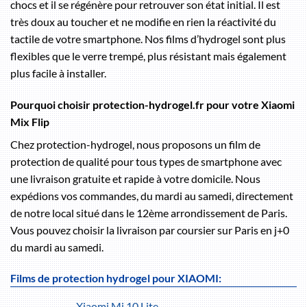
chocs et il se régénère pour retrouver son état initial. Il est
très doux au toucher et ne modifie en rien la réactivité du
tactile de votre smartphone. Nos films d’hydrogel sont plus
flexibles que le verre trempé, plus résistant mais également
plus facile à installer.
Pourquoi choisir protection-hydrogel.fr pour votre Xiaomi
Mix Flip
Chez protection-hydrogel, nous proposons un film de
protection de qualité pour tous types de smartphone avec
une livraison gratuite et rapide à votre domicile. Nous
expédions vos commandes, du mardi au samedi, directement
de notre local situé dans le 12ème arrondissement de Paris.
Vous pouvez choisir la livraison par coursier sur Paris en j+0
du mardi au samedi.
Films de protection hydrogel pour XIAOMI:
Xiaomi Mi 10 Lite