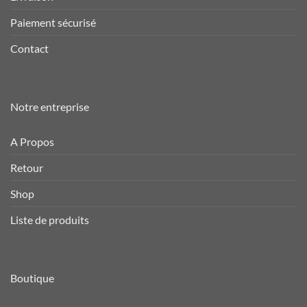
Paiement sécurisé
Contact
Notre entreprise
A Propos
Retour
Shop
Liste de produits
Boutique