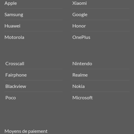
Apple
Xiaomi
Samsung
Google
Huawei
Honor
Motorola
OnePlus
Crosscall
Nintendo
Fairphone
Realme
Blackview
Nokia
Poco
Microsoft
Moyens de paiement