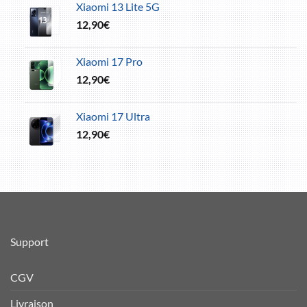
Xiaomi 13 Lite 5G
12,90
€
Xiaomi 17 Pro
12,90
€
Xiaomi 17 Ultra
12,90
€
Support
CGV
Livraison