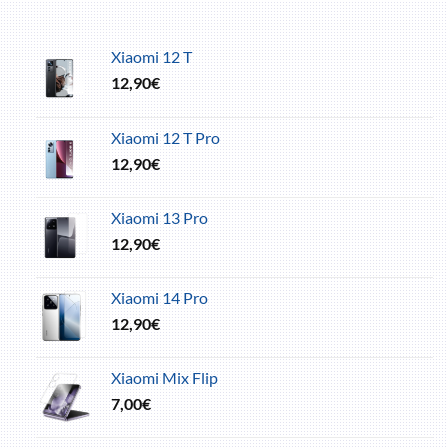
Xiaomi 12 T
12,90
€
Xiaomi 12 T Pro
12,90
€
Xiaomi 13 Pro
12,90
€
Xiaomi 14 Pro
12,90
€
Xiaomi Mix Flip
7,00
€