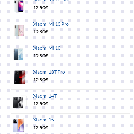
12,90
€
Xiaomi Mi 10 Pro
12,90
€
Xiaomi Mi 10
12,90
€
Xiaomi 13T Pro
12,90
€
Xiaomi 14T
12,90
€
Xiaomi 15
12,90
€