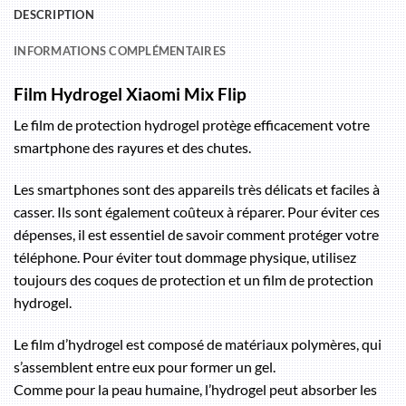
DESCRIPTION
INFORMATIONS COMPLÉMENTAIRES
Film Hydrogel Xiaomi Mix Flip
Le film de protection hydrogel protège efficacement votre
smartphone des rayures et des chutes.
Les smartphones sont des appareils très délicats et faciles à
casser. Ils sont également coûteux à réparer. Pour éviter ces
dépenses, il est essentiel de savoir comment protéger votre
téléphone. Pour éviter tout dommage physique, utilisez
toujours des coques de protection et un film de protection
hydrogel.
Le film d’hydrogel est composé de matériaux polymères, qui
s’assemblent entre eux pour former un gel.
Comme pour la peau humaine, l’hydrogel peut absorber les