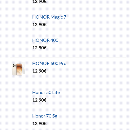
12,90
€
HONOR Magic 7
12,90
€
HONOR 400
12,90
€
HONOR 600 Pro
12,90
€
Honor 50 Lite
12,90
€
Honor 70 5g
12,90
€