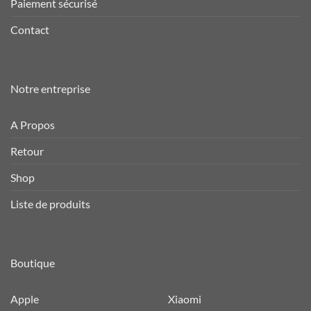
Paiement sécurisé
Contact
Notre entreprise
A Propos
Retour
Shop
Liste de produits
Boutique
Apple
Xiaomi