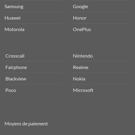
Samsung
Google
Huawei
Honor
Motorola
OnePlus
Crosscall
Nintendo
Fairphone
Realme
Blackview
Nokia
Poco
Microsoft
Moyens de paiement