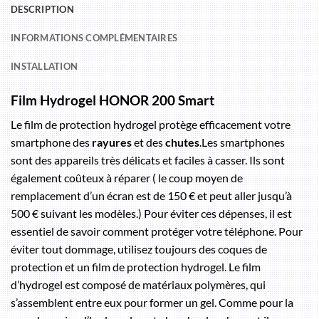
DESCRIPTION
INFORMATIONS COMPLÉMENTAIRES
INSTALLATION
Film Hydrogel HONOR 200 Smart
Le film de protection hydrogel protège efficacement votre
smartphone des
rayures
et des
chutes
.Les smartphones
sont des appareils très délicats et faciles à casser. Ils sont
également coûteux à réparer ( le coup moyen de
remplacement d’un écran est de 150 € et peut aller jusqu’à
500 € suivant les modèles.) Pour éviter ces dépenses, il est
essentiel de savoir comment protéger votre téléphone. Pour
éviter tout dommage, utilisez toujours des coques de
protection et un film de protection hydrogel. Le film
d’hydrogel est composé de matériaux polymères, qui
s’assemblent entre eux pour former un gel. Comme pour la