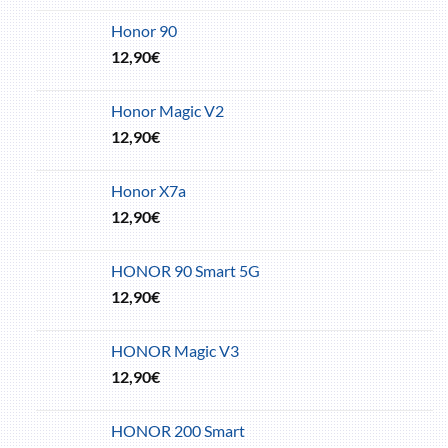
Honor 90
12,90
€
Honor Magic V2
12,90
€
Honor X7a
12,90
€
HONOR 90 Smart 5G
12,90
€
HONOR Magic V3
12,90
€
HONOR 200 Smart