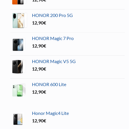
HONOR 200 Pro 5G
12,90
€
HONOR Magic 7 Pro
12,90
€
HONOR Magic V5 5G
12,90
€
HONOR 600 Lite
12,90
€
Honor Magic4 Lite
12,90
€