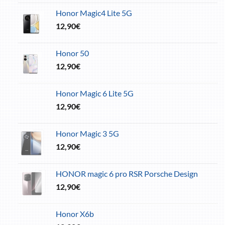
Honor Magic4 Lite 5G
12,90
€
Honor 50
12,90
€
Honor Magic 6 Lite 5G
12,90
€
Honor Magic 3 5G
12,90
€
HONOR magic 6 pro RSR Porsche Design
12,90
€
Honor X6b