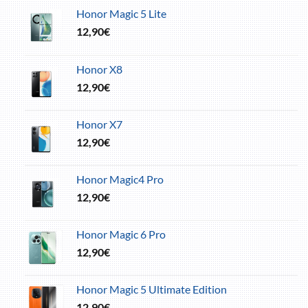
Honor Magic 5 Lite
12,90
€
Honor X8
12,90
€
Honor X7
12,90
€
Honor Magic4 Pro
12,90
€
Honor Magic 6 Pro
12,90
€
Honor Magic 5 Ultimate Edition
12,90
€