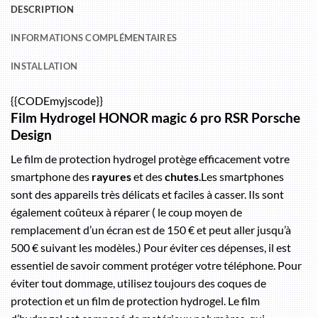
DESCRIPTION
INFORMATIONS COMPLÉMENTAIRES
INSTALLATION
{{CODEmyjscode}}
Film Hydrogel HONOR magic 6 pro RSR Porsche
Design
Le film de protection hydrogel protège efficacement votre
smartphone des
rayures
et des
chutes
.Les smartphones
sont des appareils très délicats et faciles à casser. Ils sont
également coûteux à réparer ( le coup moyen de
remplacement d’un écran est de 150 € et peut aller jusqu’à
500 € suivant les modèles.) Pour éviter ces dépenses, il est
essentiel de savoir comment protéger votre téléphone. Pour
éviter tout dommage, utilisez toujours des coques de
protection et un film de protection hydrogel. Le film