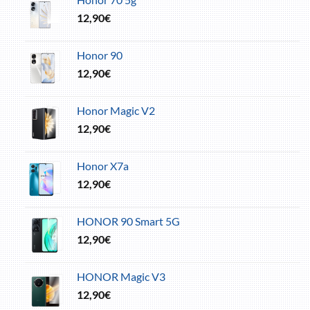
12,90
€
Honor 90
12,90
€
Honor Magic V2
12,90
€
Honor X7a
12,90
€
HONOR 90 Smart 5G
12,90
€
HONOR Magic V3
12,90
€