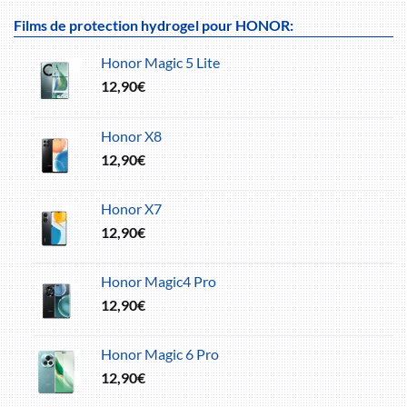
Films de protection hydrogel pour HONOR:
Honor Magic 5 Lite
12,90
€
Honor X8
12,90
€
Honor X7
12,90
€
Honor Magic4 Pro
12,90
€
Honor Magic 6 Pro
12,90
€