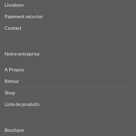
Livraison
Paiement sécurisé
Contact
Notre entreprise
A Propos
Retour
Shop
Liste de produits
Boutique