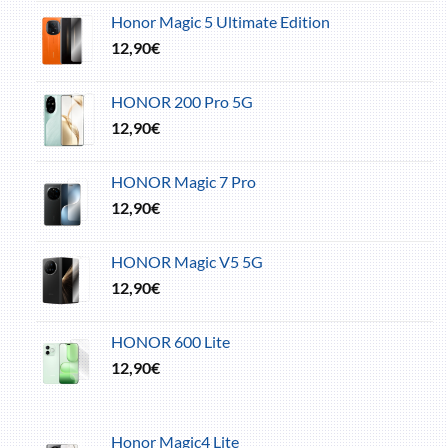
Honor Magic 5 Ultimate Edition
12,90
€
HONOR 200 Pro 5G
12,90
€
HONOR Magic 7 Pro
12,90
€
HONOR Magic V5 5G
12,90
€
HONOR 600 Lite
12,90
€
Honor Magic4 Lite