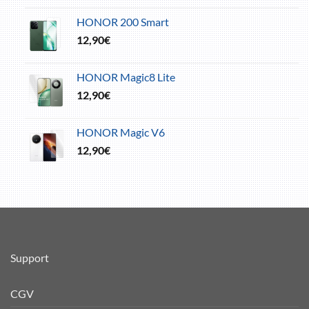
HONOR 200 Smart
12,90
€
HONOR Magic8 Lite
12,90
€
HONOR Magic V6
12,90
€
Support
CGV