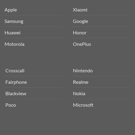
Apple
Xiaomi
Samsung
Google
Huawei
Honor
Motorola
OnePlus
Crosscall
Nintendo
Fairphone
Realme
Blackview
Nokia
Poco
Microsoft