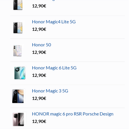
12,90
€
Honor Magic4 Lite 5G
12,90
€
Honor 50
12,90
€
Honor Magic 6 Lite 5G
12,90
€
Honor Magic 3 5G
12,90
€
HONOR magic 6 pro RSR Porsche Design
12,90
€