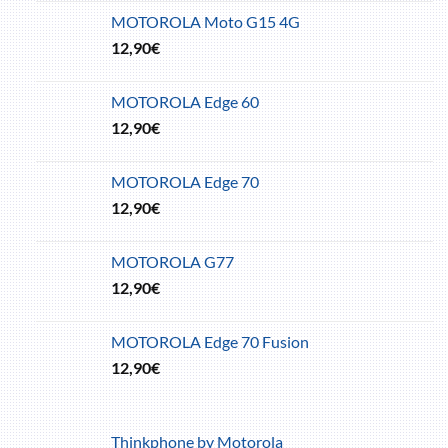
MOTOROLA Moto G15 4G
12,90
€
MOTOROLA Edge 60
12,90
€
MOTOROLA Edge 70
12,90
€
MOTOROLA G77
12,90
€
MOTOROLA Edge 70 Fusion
12,90
€
Thinkphone by Motorola