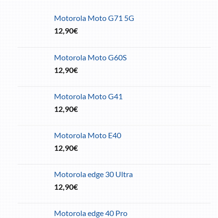
Motorola Moto G71 5G
12,90
€
Motorola Moto G60S
12,90
€
Motorola Moto G41
12,90
€
Motorola Moto E40
12,90
€
Motorola edge 30 Ultra
12,90
€
Motorola edge 40 Pro