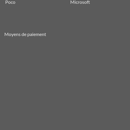
Poco
Microsoft
Moyens de paiement