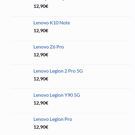
12,90
€
Lenovo K10 Note
12,90
€
Lenovo Z6 Pro
12,90
€
Lenovo Legion 2 Pro 5G
12,90
€
Lenovo Legion Y90 5G
12,90
€
Lenovo Legion Pro
12,90
€