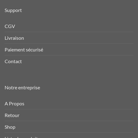
Support
CGV
Livraison
Paiement sécurisé
Contact
Notre entreprise
A Propos
Retour
Shop