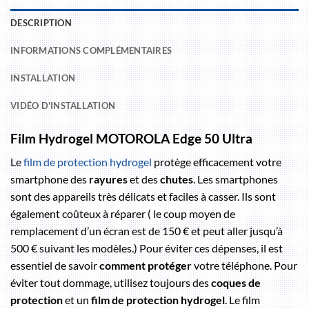
DESCRIPTION
INFORMATIONS COMPLÉMENTAIRES
INSTALLATION
VIDÉO D'INSTALLATION
Film Hydrogel MOTOROLA Edge 50 Ultra
Le
film de protection hydrogel
protège efficacement votre
smartphone des
rayures
et des
chutes
. Les smartphones
sont des appareils très délicats et faciles à casser. Ils sont
également coûteux à réparer ( le coup moyen de
remplacement d’un écran est de 150 € et peut aller jusqu’à
500 € suivant les modèles.) Pour éviter ces dépenses, il est
essentiel de savoir
comment protéger
votre téléphone. Pour
éviter tout dommage, utilisez toujours des
coques de
protection
et un
film de protection hydrogel
. Le film