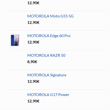
12,90
€
MOTOROLA Moto G55 5G
12,90
€
MOTOROLA Edge 60 Pro
12,90
€
MOTOROLA RAZR 50
8,90
€
MOTOROLA Signature
12,90
€
MOTOROLA G17 Power
12,90
€