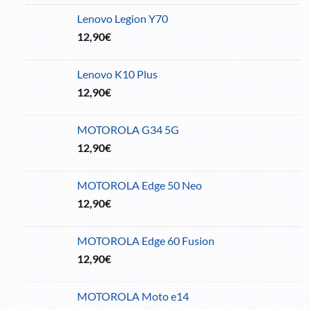
Lenovo Legion Y70
12,90
€
Lenovo K10 Plus
12,90
€
MOTOROLA G34 5G
12,90
€
MOTOROLA Edge 50 Neo
12,90
€
MOTOROLA Edge 60 Fusion
12,90
€
MOTOROLA Moto e14