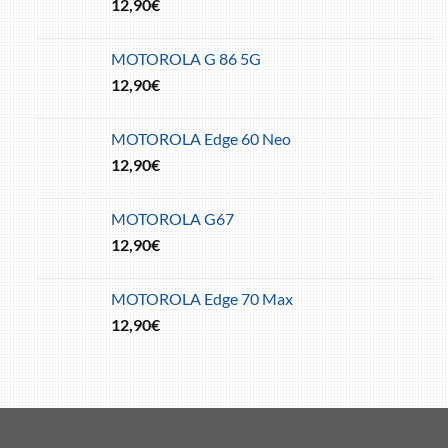
12,90
€
MOTOROLA G 86 5G
12,90
€
MOTOROLA Edge 60 Neo
12,90
€
MOTOROLA G67
12,90
€
MOTOROLA Edge 70 Max
12,90
€