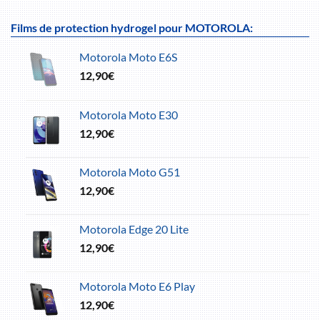
Films de protection hydrogel pour MOTOROLA:
Motorola Moto E6S
12,90
€
Motorola Moto E30
12,90
€
Motorola Moto G51
12,90
€
Motorola Edge 20 Lite
12,90
€
Motorola Moto E6 Play
12,90
€