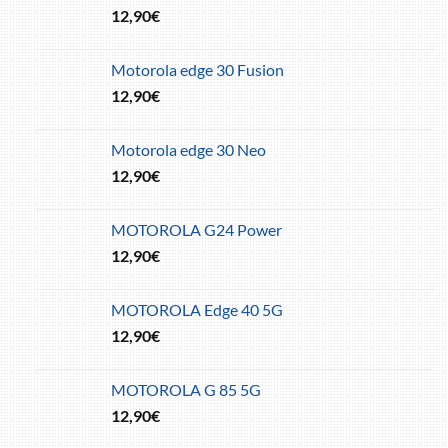
12,90
€
Motorola edge 30 Fusion
12,90
€
Motorola edge 30 Neo
12,90
€
MOTOROLA G24 Power
12,90
€
MOTOROLA Edge 40 5G
12,90
€
MOTOROLA G 85 5G
12,90
€