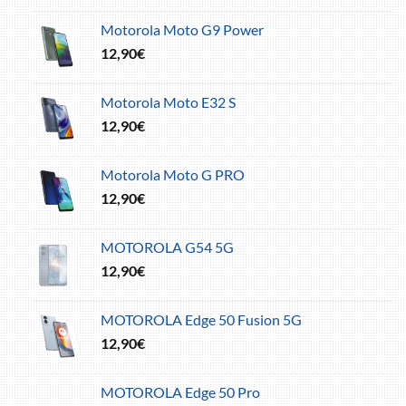
Motorola Moto G9 Power
12,90
€
Motorola Moto E32 S
12,90
€
Motorola Moto G PRO
12,90
€
MOTOROLA G54 5G
12,90
€
MOTOROLA Edge 50 Fusion 5G
12,90
€
MOTOROLA Edge 50 Pro