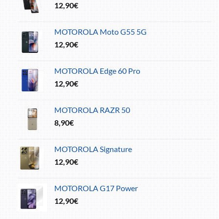
12,90
€
MOTOROLA Moto G55 5G
12,90
€
MOTOROLA Edge 60 Pro
12,90
€
MOTOROLA RAZR 50
8,90
€
MOTOROLA Signature
12,90
€
MOTOROLA G17 Power
12,90
€