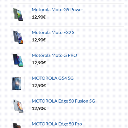
Motorola Moto G9 Power
12,90
€
Motorola Moto E32 S
12,90
€
Motorola Moto G PRO
12,90
€
MOTOROLA G54 5G
12,90
€
MOTOROLA Edge 50 Fusion 5G
12,90
€
MOTOROLA Edge 50 Pro