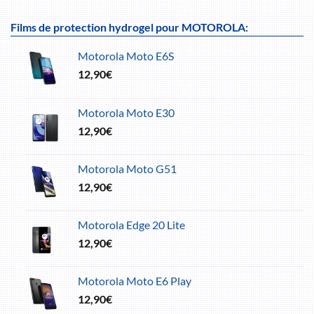
Films de protection hydrogel pour MOTOROLA:
Motorola Moto E6S
12,90
€
Motorola Moto E30
12,90
€
Motorola Moto G51
12,90
€
Motorola Edge 20 Lite
12,90
€
Motorola Moto E6 Play
12,90
€