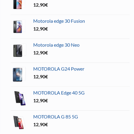
12,90
€
Motorola edge 30 Fusion
12,90
€
Motorola edge 30 Neo
12,90
€
MOTOROLA G24 Power
12,90
€
MOTOROLA Edge 40 5G
12,90
€
MOTOROLA G 85 5G
12,90
€