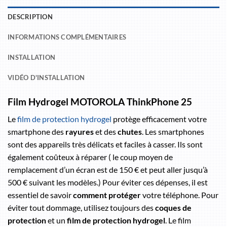
DESCRIPTION
INFORMATIONS COMPLÉMENTAIRES
INSTALLATION
VIDÉO D'INSTALLATION
Film Hydrogel MOTOROLA ThinkPhone 25
Le
film de protection hydrogel
protège efficacement votre
smartphone des
rayures
et des
chutes
. Les smartphones
sont des appareils très délicats et faciles à casser. Ils sont
également coûteux à réparer ( le coup moyen de
remplacement d’un écran est de 150 € et peut aller jusqu’à
500 € suivant les modèles.) Pour éviter ces dépenses, il est
essentiel de savoir
comment protéger
votre téléphone. Pour
éviter tout dommage, utilisez toujours des
coques de
protection
et un
film de protection hydrogel
. Le film