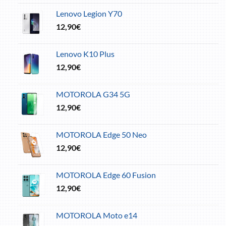
Lenovo Legion Y70
12,90
€
Lenovo K10 Plus
12,90
€
MOTOROLA G34 5G
12,90
€
MOTOROLA Edge 50 Neo
12,90
€
MOTOROLA Edge 60 Fusion
12,90
€
MOTOROLA Moto e14