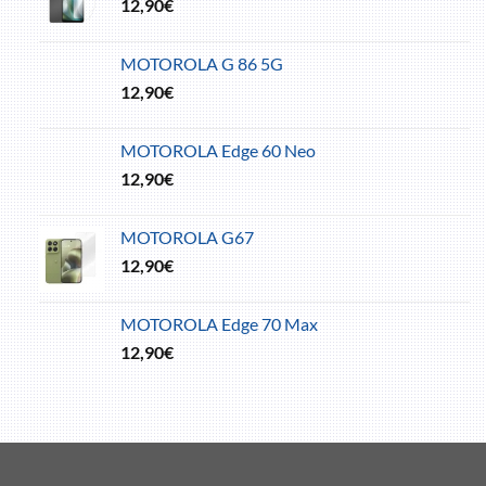
12,90
€
MOTOROLA G 86 5G
12,90
€
MOTOROLA Edge 60 Neo
12,90
€
MOTOROLA G67
12,90
€
MOTOROLA Edge 70 Max
12,90
€