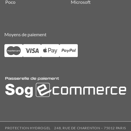
Poco
Microsoft
Moyens de paiement
PROTECTION HYDROGEL
248, RUE DE CHARENTON – 75012 PARIS