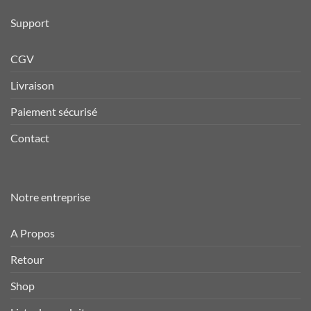
Support
CGV
Livraison
Paiement sécurisé
Contact
Notre entreprise
A Propos
Retour
Shop