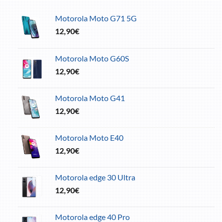
Motorola Moto G71 5G
12,90
€
Motorola Moto G60S
12,90
€
Motorola Moto G41
12,90
€
Motorola Moto E40
12,90
€
Motorola edge 30 Ultra
12,90
€
Motorola edge 40 Pro