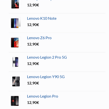
12,90
€
Lenovo K10 Note
12,90
€
Lenovo Z6 Pro
12,90
€
Lenovo Legion 2 Pro 5G
12,90
€
Lenovo Legion Y90 5G
12,90
€
Lenovo Legion Pro
12,90
€