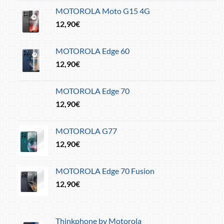
MOTOROLA Moto G15 4G
12,90
€
MOTOROLA Edge 60
12,90
€
MOTOROLA Edge 70
12,90
€
MOTOROLA G77
12,90
€
MOTOROLA Edge 70 Fusion
12,90
€
Thinkphone by Motorola