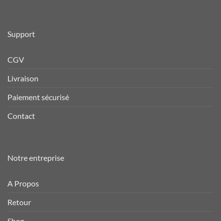
Support
CGV
Livraison
Paiement sécurisé
Contact
Notre entreprise
A Propos
Retour
Shop