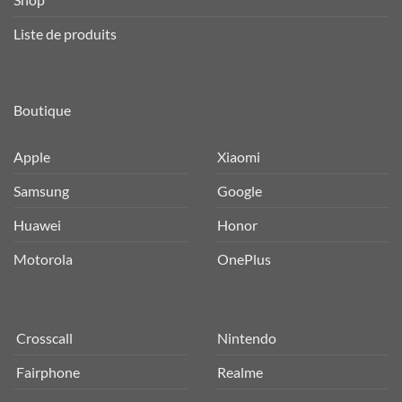
Liste de produits
Boutique
Apple
Xiaomi
Samsung
Google
Huawei
Honor
Motorola
OnePlus
Crosscall
Nintendo
Fairphone
Realme