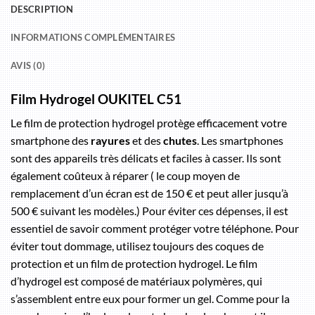
DESCRIPTION
INFORMATIONS COMPLÉMENTAIRES
AVIS (0)
Film Hydrogel OUKITEL C51
Le film de protection hydrogel protège efficacement votre
smartphone des
rayures
et des
chutes
. Les smartphones
sont des appareils très délicats et faciles à casser. Ils sont
également coûteux à réparer ( le coup moyen de
remplacement d’un écran est de 150 € et peut aller jusqu’à
500 € suivant les modèles.) Pour éviter ces dépenses, il est
essentiel de savoir comment protéger votre téléphone. Pour
éviter tout dommage, utilisez toujours des coques de
protection et un film de protection hydrogel. Le film
d’hydrogel est composé de matériaux polymères, qui
s’assemblent entre eux pour former un gel. Comme pour la