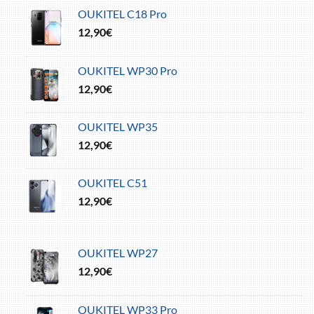
OUKITEL C18 Pro
12,90
€
OUKITEL WP30 Pro
12,90
€
OUKITEL WP35
12,90
€
OUKITEL C51
12,90
€
OUKITEL WP27
12,90
€
OUKITEL WP33 Pro