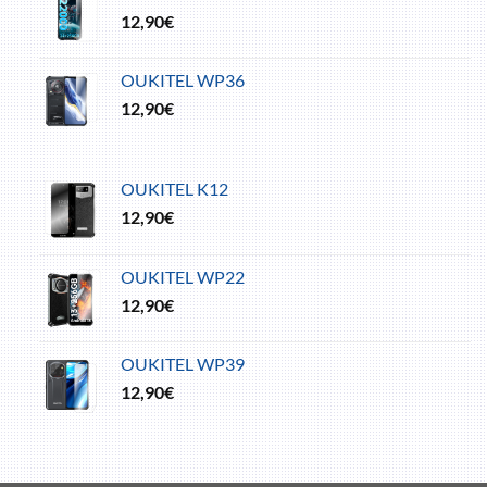
12,90
€
OUKITEL WP36
12,90
€
OUKITEL K12
12,90
€
OUKITEL WP22
12,90
€
OUKITEL WP39
12,90
€