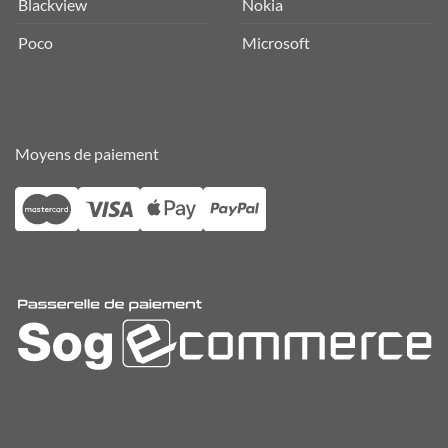
Blackview
Nokia
Poco
Microsoft
Moyens de paiement