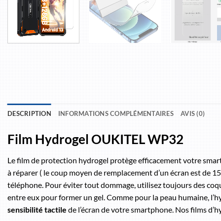
DESCRIPTION
INFORMATIONS COMPLÉMENTAIRES
AVIS (0)
Film Hydrogel OUKITEL WP32
Le film de protection hydrogel protège efficacement votre sma
à réparer ( le coup moyen de remplacement d’un écran est de 150 
téléphone. Pour éviter tout dommage, utilisez toujours des coq
entre eux pour former un gel. Comme pour la peau humaine, l’hydro
sensibilité tactile
de l’écran de votre smartphone. Nos films d’h