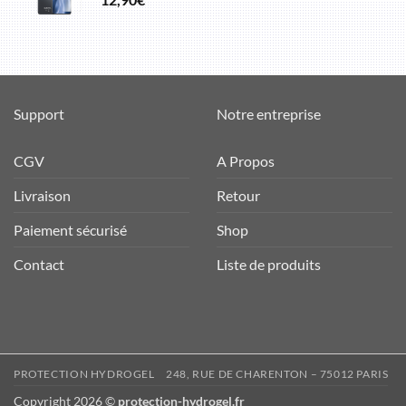
Support
Notre entreprise
CGV
A Propos
Livraison
Retour
Paiement sécurisé
Shop
Contact
Liste de produits
PROTECTION HYDROGEL
248, RUE DE CHARENTON – 75012 PARIS
Copyright 2026 ©
protection-hydrogel.fr