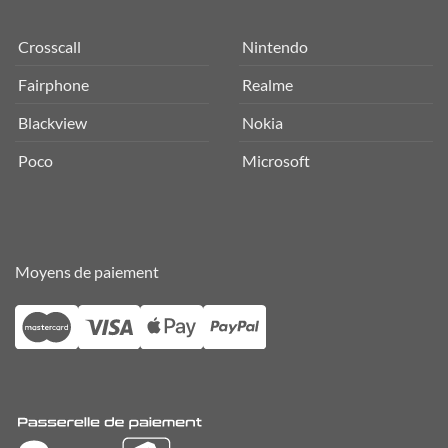
Crosscall
Nintendo
Fairphone
Realme
Blackview
Nokia
Poco
Microsoft
Moyens de paiement