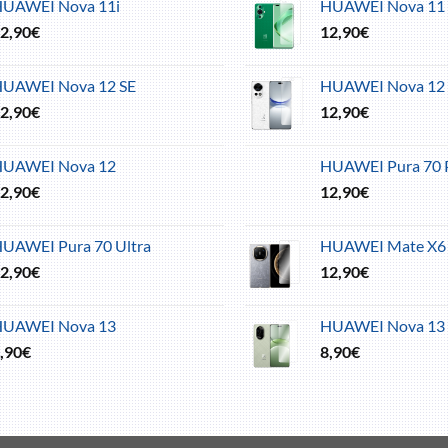
UAWEI Nova 11i
HUAWEI Nova 11 
2,90
€
12,90
€
UAWEI Nova 12 SE
HUAWEI Nova 12 
2,90
€
12,90
€
HUAWEI Nova 12
HUAWEI Pura 70 P
2,90
€
12,90
€
UAWEI Pura 70 Ultra
HUAWEI Mate X6
2,90
€
12,90
€
HUAWEI Nova 13
HUAWEI Nova 13 
,90
€
8,90
€