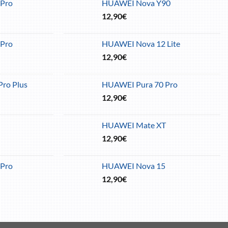
Pro
HUAWEI Nova Y90
12,90
€
Pro
HUAWEI Nova 12 Lite
12,90
€
ro Plus
HUAWEI Pura 70 Pro
12,90
€
HUAWEI Mate XT
12,90
€
Pro
HUAWEI Nova 15
12,90
€