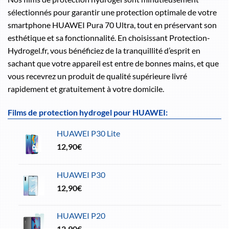
sélectionnés pour garantir une protection optimale de votre
smartphone HUAWEI Pura 70 Ultra, tout en préservant son
esthétique et sa fonctionnalité. En choisissant Protection-
Hydrogel.fr, vous bénéficiez de la tranquillité d’esprit en
sachant que votre appareil est entre de bonnes mains, et que
vous recevrez un produit de qualité supérieure livré
rapidement et gratuitement à votre domicile.
Films de protection hydrogel pour HUAWEI:
HUAWEI P30 Lite
12,90
€
HUAWEI P30
12,90
€
HUAWEI P20
12,90
€