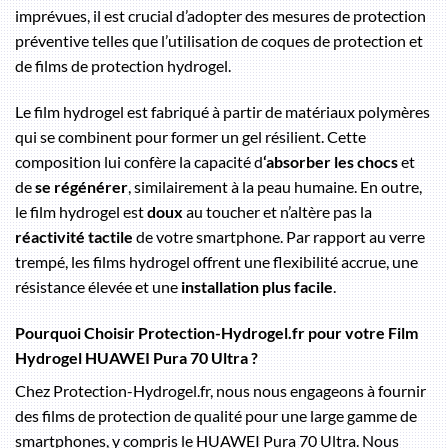
imprévues, il est crucial d’adopter des mesures de protection
préventive telles que l’utilisation de coques de protection et
de films de protection hydrogel.
Le film hydrogel est fabriqué à partir de matériaux polymères
qui se combinent pour former un gel résilient. Cette
composition lui confère la capacité d
‘absorber les chocs
et
de
se régénérer
, similairement à la peau humaine. En outre,
le film hydrogel est
doux
au toucher et n’altère pas la
réactivité tactile
de votre smartphone. Par rapport au verre
trempé, les films hydrogel offrent une flexibilité accrue, une
résistance élevée et une
installation plus facile
.
Pourquoi Choisir Protection-Hydrogel.fr pour votre Film
Hydrogel HUAWEI Pura 70 Ultra ?
Chez Protection-Hydrogel.fr, nous nous engageons à fournir
des films de protection de qualité pour une large gamme de
smartphones, y compris le HUAWEI Pura 70 Ultra. Nous