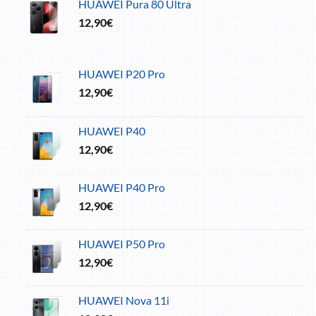
HUAWEI Pura 80 Ultra
12,90
€
HUAWEI P20 Pro
12,90
€
HUAWEI P40
12,90
€
HUAWEI P40 Pro
12,90
€
HUAWEI P50 Pro
12,90
€
HUAWEI Nova 11i