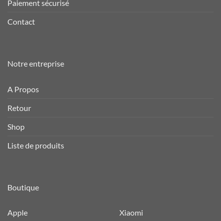
Paiement sécurisé
Contact
Notre entreprise
A Propos
Retour
Shop
Liste de produits
Boutique
Apple
Xiaomi