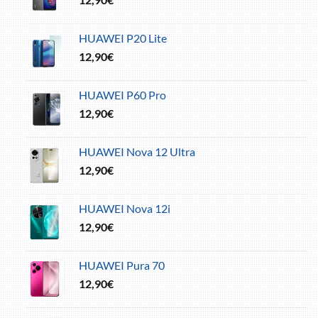
HUAWEI P20 Lite
12,90
€
HUAWEI P60 Pro
12,90
€
HUAWEI Nova 12 Ultra
12,90
€
HUAWEI Nova 12i
12,90
€
HUAWEI Pura 70
12,90
€