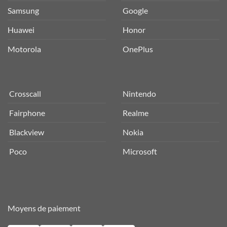
Samsung
Google
Huawei
Honor
Motorola
OnePlus
Crosscall
Nintendo
Fairphone
Realme
Blackview
Nokia
Poco
Microsoft
Moyens de paiement