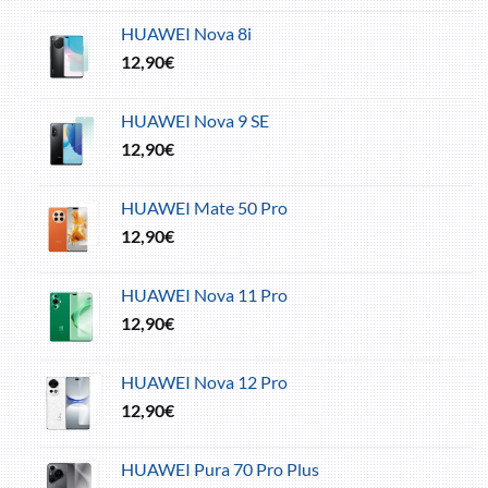
HUAWEI Nova 8i
12,90
€
HUAWEI Nova 9 SE
12,90
€
HUAWEI Mate 50 Pro
12,90
€
HUAWEI Nova 11 Pro
12,90
€
HUAWEI Nova 12 Pro
12,90
€
HUAWEI Pura 70 Pro Plus