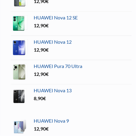
12,90
€
HUAWEI Nova 12 SE
12,90
€
HUAWEI Nova 12
12,90
€
HUAWEI Pura 70 Ultra
12,90
€
HUAWEI Nova 13
8,90
€
HUAWEI Nova 9
12,90
€