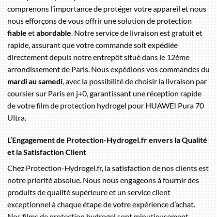
comprenons l’importance de protéger votre appareil et nous
nous efforçons de vous offrir une solution de protection
fiable
et
abordable
. Notre service de livraison est gratuit et
rapide, assurant que votre commande soit expédiée
directement depuis notre entrepôt situé dans le 12ème
arrondissement de Paris. Nous expédions vos commandes du
mardi au samedi
, avec la possibilité de choisir la livraison par
coursier sur Paris en j+0, garantissant une réception rapide
de votre film de protection hydrogel pour HUAWEI Pura 70
Ultra.
L’Engagement de Protection-Hydrogel.fr envers la Qualité
et la Satisfaction Client
Chez Protection-Hydrogel.fr, la satisfaction de nos clients est
notre priorité absolue. Nous nous engageons à fournir des
produits de qualité supérieure et un service client
exceptionnel à chaque étape de votre expérience d’achat.
Nos films de protection hydrogel sont minutieusement