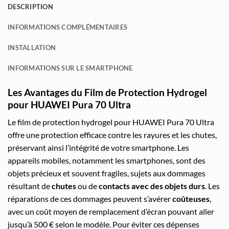
DESCRIPTION
INFORMATIONS COMPLÉMENTAIRES
INSTALLATION
INFORMATIONS SUR LE SMARTPHONE
Les Avantages du Film de Protection Hydrogel
pour HUAWEI Pura 70 Ultra
Le film de protection hydrogel pour HUAWEI Pura 70 Ultra
offre une protection efficace contre les rayures et les chutes,
préservant ainsi l’intégrité de votre smartphone. Les
appareils mobiles, notamment les smartphones, sont des
objets précieux et souvent fragiles, sujets aux dommages
résultant de
chutes
ou de
contacts avec des objets durs
. Les
réparations de ces dommages peuvent s’avérer
coûteuses
,
avec un coût moyen de remplacement d’écran pouvant aller
jusqu’à 500 € selon le modèle. Pour éviter ces dépenses