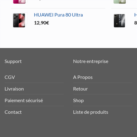
HUAWEI Pura 80 Ultra
12,90
€
8
Support
Notre entreprise
CGV
A Propos
Livraison
Retour
Paiement sécurisé
Shop
Contact
Liste de produits