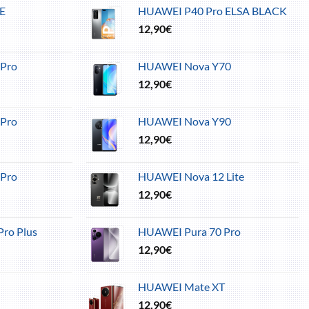
E
HUAWEI P40 Pro ELSA BLACK
12,90
€
Pro
HUAWEI Nova Y70
12,90
€
Pro
HUAWEI Nova Y90
12,90
€
Pro
HUAWEI Nova 12 Lite
12,90
€
ro Plus
HUAWEI Pura 70 Pro
12,90
€
HUAWEI Mate XT
12,90
€